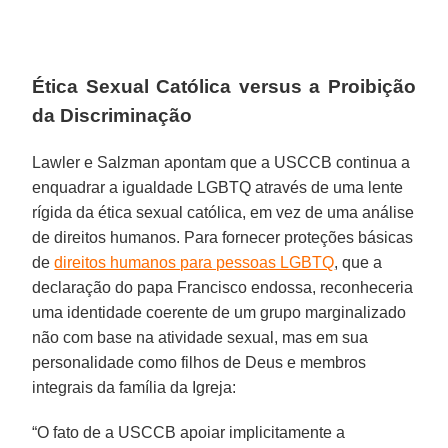
Ética Sexual Católica versus a Proibição
da Discriminação
Lawler e Salzman apontam que a USCCB continua a
enquadrar a igualdade LGBTQ através de uma lente
rígida da ética sexual católica, em vez de uma análise
de direitos humanos. Para fornecer proteções básicas
de
direitos humanos para pessoas LGBTQ
, que a
declaração do papa Francisco endossa, reconheceria
uma identidade coerente de um grupo marginalizado
não com base na atividade sexual, mas em sua
personalidade como filhos de Deus e membros
integrais da família da Igreja:
“O fato de a USCCB apoiar implicitamente a