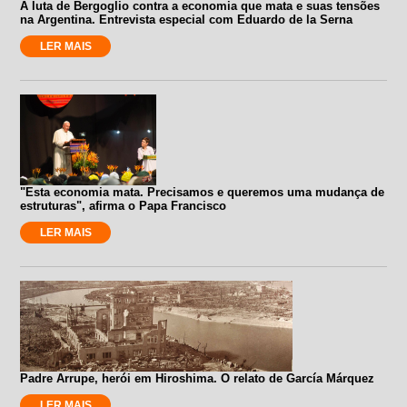
A luta de Bergoglio contra a economia que mata e suas tensões
na Argentina. Entrevista especial com Eduardo de la Serna
LER MAIS
"Esta economia mata. Precisamos e queremos uma mudança de
estruturas", afirma o Papa Francisco
LER MAIS
Padre Arrupe, herói em Hiroshima. O relato de García Márquez
LER MAIS