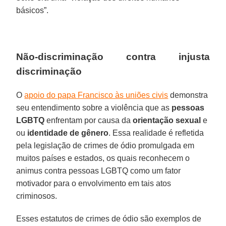
básicos”.
Não-discriminação contra injusta
discriminação
O
apoio do papa Francisco às uniões civis
demonstra
seu entendimento sobre a violência que as
pessoas
LGBTQ
enfrentam por causa da
orientação sexual
e
ou
identidade de gênero
. Essa realidade é refletida
pela legislação de crimes de ódio promulgada em
muitos países e estados, os quais reconhecem o
animus contra pessoas LGBTQ como um fator
motivador para o envolvimento em tais atos
criminosos.
Esses estatutos de crimes de ódio são exemplos de