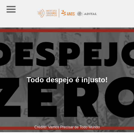
Todo despejo é injusto!
Crédito: Vamos Precisar de Todo Mundo