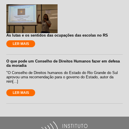
As lutas e os sentidos das ocupações das escolas no RS
LER MAIS
O que pode um Conselho de Direitos Humanos fazer em defesa
da moradia
"O Conselho de Direitos humanos do Estado do Rio Grande do Sul
aprovou uma recomendação para o governo do Estado, autor da
rein[...]
LER MAIS