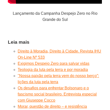
Lançamento da Campanha Despejo Zero no Rio
Grande do Sul
Leia mais
Direito à Moradia, Direito à Cidade. Revista IHU
On-Line Nº 533
Exigimos Despejo Zero para salvar vidas
Teologia da luta pela terra e por moradia
"Nossa paixão pela terra vem do nosso berço”:
lições da luta pela terra
Os desafios para enfrentar Bolsonaro e o
fascismo social brasileiro. Entrevista especial
com Giuseppe Cocco
Morar, questão de direito – e resistência