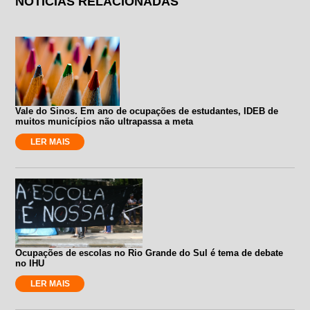
NOTÍCIAS RELACIONADAS
Vale do Sinos. Em ano de ocupações de estudantes, IDEB de
muitos municípios não ultrapassa a meta
LER MAIS
Ocupações de escolas no Rio Grande do Sul é tema de debate
no IHU
LER MAIS