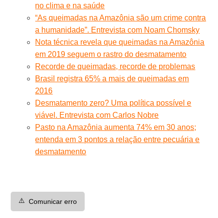
no clima e na saúde
“As queimadas na Amazônia são um crime contra
a humanidade”. Entrevista com Noam Chomsky
Nota técnica revela que queimadas na Amazônia
em 2019 seguem o rastro do desmatamento
Recorde de queimadas, recorde de problemas
Brasil registra 65% a mais de queimadas em
2016
Desmatamento zero? Uma política possível e
viável. Entrevista com Carlos Nobre
Pasto na Amazônia aumenta 74% em 30 anos;
entenda em 3 pontos a relação entre pecuária e
desmatamento
⚠️
Comunicar erro