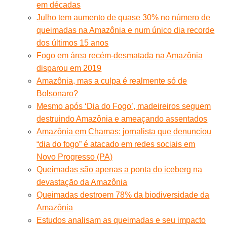
em décadas
Julho tem aumento de quase 30% no número de
queimadas na Amazônia e num único dia recorde
dos últimos 15 anos
Fogo em área recém-desmatada na Amazônia
disparou em 2019
Amazônia, mas a culpa é realmente só de
Bolsonaro?
Mesmo após ‘Dia do Fogo’, madeireiros seguem
destruindo Amazônia e ameaçando assentados
Amazônia em Chamas: jornalista que denunciou
“dia do fogo” é atacado em redes sociais em
Novo Progresso (PA)
Queimadas são apenas a ponta do iceberg na
devastação da Amazônia
Queimadas destroem 78% da biodiversidade da
Amazônia
Estudos analisam as queimadas e seu impacto