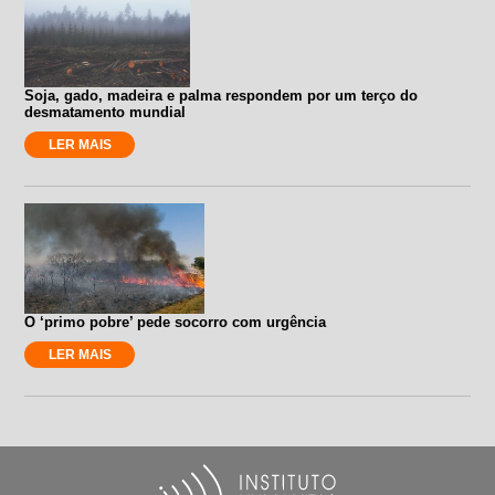
Soja, gado, madeira e palma respondem por um terço do
desmatamento mundial
LER MAIS
O ‘primo pobre’ pede socorro com urgência
LER MAIS