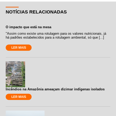
NOTÍCIAS RELACIONADAS
O impacto que está na mesa
"Assim como existe uma rotulagem para os valores nutricionais, já
há padrões estabelecidos para a rotulagem ambiental, só que [...]
LER MAIS
Incêndios na Amazônia ameaçam dizimar indígenas isolados
LER MAIS