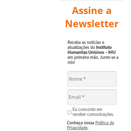
Assine a
Newsletter
Receba as notícias e
atualizações do
Instituto
Humanitas Unisinos – IHU
em primeira mão. Junte-se a
nós!
Eu concordo em
receber comunicações.
Conheça nossa
Política de
Privacidade
.