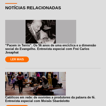
NOTÍCIAS RELACIONADAS
“Pacem in Terris”. Os 56 anos de uma encíclica e a dimensão
social do Evangelho. Entrevista especial com Frei Carlos
Josaphat
LER MAIS
Católicos em rede: de ouvintes a produtores da palavra de fé.
Entrevista especial com Moisés Sbardelotto