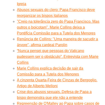
Igreja
Abusos sexuais do clero: Papa Francisco deve
reorganizar os bispos italianos
"Creio na tolerância zero do Papa Francisco. Mas
outros o boicotam". Marie Collins deixa a
Pontifícia Comissão para a Tutela dos Menores
Renúncia de Collins: "Uma maneira de sacudir a
árvore", afirma cardeal Parolin
“Nunca pensei que pessoas do Vaticano
pudessem ser o obstáculo”. Entrevista com Marie
Collins
Marie Collins explica decisão de sair da
Comissão para a Tutela dos Menores
A cinzenta Quarta-Feira de Cinzas de Bergoglio.
Artigo de Alberto Melloni
Crise dos abusos sexuais. Defesa de Papa a
bispo demonstra que ele não a entende
Repreensão de O'Malley ao Papa sobre casos de