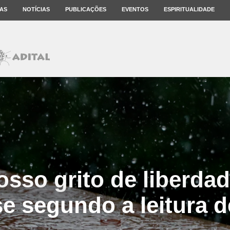
AS
NOTÍCIAS
PUBLICAÇÕES
EVENTOS
ESPIRITUALIDADE
osso grito de liberdad
e segundo a leitura d