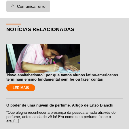
⚠️
Comunicar erro
NOTÍCIAS RELACIONADAS
'Novo analfabetismo': por que tantos alunos latino-americanos
terminam ensino fundamental sem ler ou fazer contas
LER MAIS
O poder de uma nuvem de perfume. Artigo de Enzo Bianchi
"Que alegria reconhecer a presença da pessoa amada através do
perfume, antes ainda de vê-la! Era como se o perfume fosse o
arau[...]