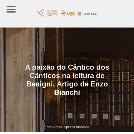
A paixão do Cântico dos
Cânticos na leitura de
Benigni. Artigo de Enzo
Bianchi
Foto: Annie Spratt/Unsplash