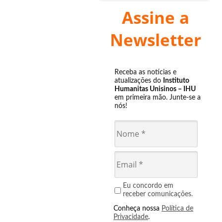
Assine a
Newsletter
Receba as notícias e
atualizações do
Instituto
Humanitas Unisinos – IHU
em primeira mão. Junte-se a
nós!
Eu concordo em
receber comunicações.
Conheça nossa
Política de
Privacidade
.