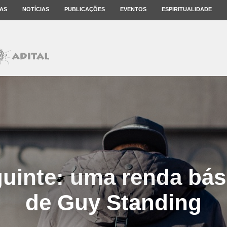
AS
NOTÍCIAS
PUBLICAÇÕES
EVENTOS
ESPIRITUALIDADE
guinte: uma renda bási
de Guy Standing