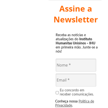
Assine a
Newsletter
Receba as notícias e
atualizações do
Instituto
Humanitas Unisinos – IHU
em primeira mão. Junte-se a
nós!
Eu concordo em
receber comunicações.
Conheça nossa
Política de
Privacidade
.