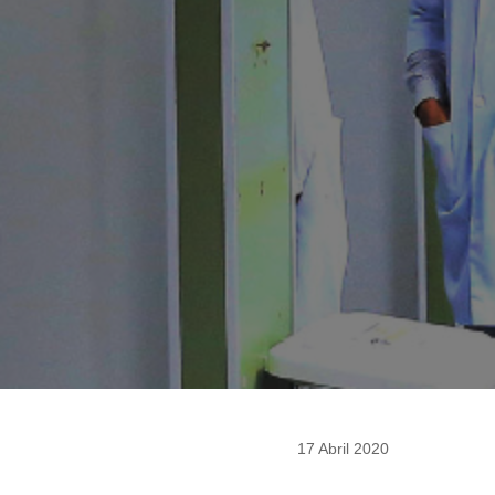
17 Abril 2020