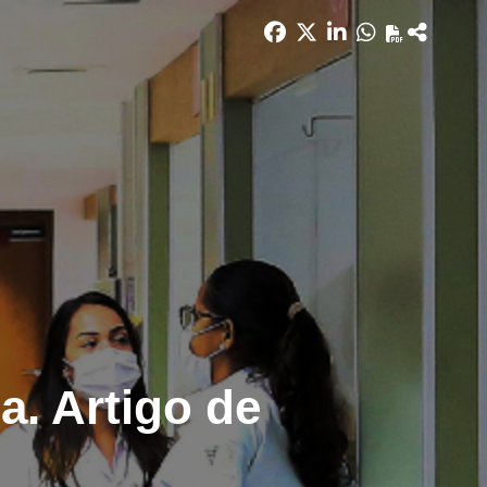
a. Artigo de