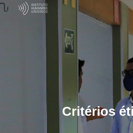
Critérios é