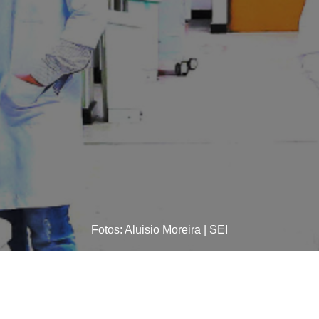
Fotos: Aluisio Moreira | SEI