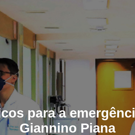
ticos para a emergênci
Giannino Piana