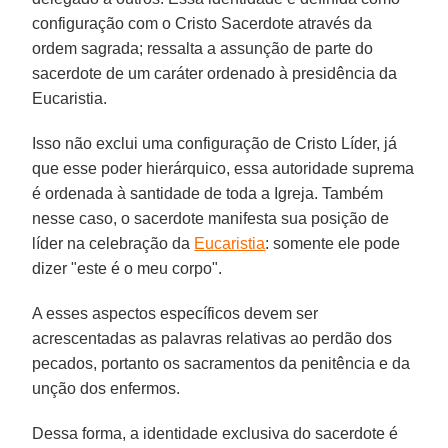
configuração com o Cristo Sacerdote através da
ordem sagrada; ressalta a assunção de parte do
sacerdote de um caráter ordenado à presidência da
Eucaristia.
Isso não exclui uma configuração de Cristo Líder, já
que esse poder hierárquico, essa autoridade suprema
é ordenada à santidade de toda a Igreja. Também
nesse caso, o sacerdote manifesta sua posição de
líder na celebração da
Eucaristia
: somente ele pode
dizer "este é o meu corpo".
A esses aspectos específicos devem ser
acrescentadas as palavras relativas ao perdão dos
pecados, portanto os sacramentos da penitência e da
unção dos enfermos.
Dessa forma, a identidade exclusiva do sacerdote é