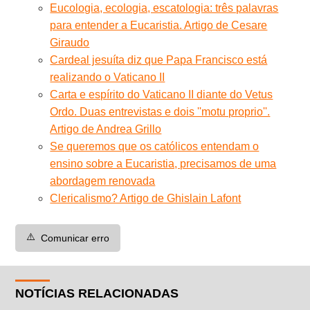
Eucologia, ecologia, escatologia: três palavras
para entender a Eucaristia. Artigo de Cesare
Giraudo
Cardeal jesuíta diz que Papa Francisco está
realizando o Vaticano II
Carta e espírito do Vaticano II diante do Vetus
Ordo. Duas entrevistas e dois ''motu proprio''.
Artigo de Andrea Grillo
Se queremos que os católicos entendam o
ensino sobre a Eucaristia, precisamos de uma
abordagem renovada
Clericalismo? Artigo de Ghislain Lafont
⚠️
Comunicar erro
NOTÍCIAS RELACIONADAS