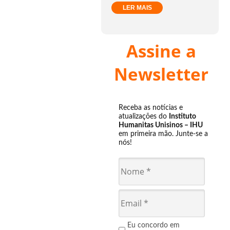
LER MAIS
Assine a
Newsletter
Receba as notícias e
atualizações do
Instituto
Humanitas Unisinos – IHU
em primeira mão. Junte-se a
nós!
Eu concordo em