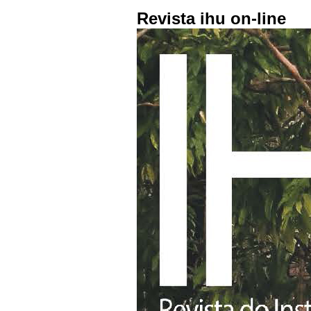
Revista ihu on-line