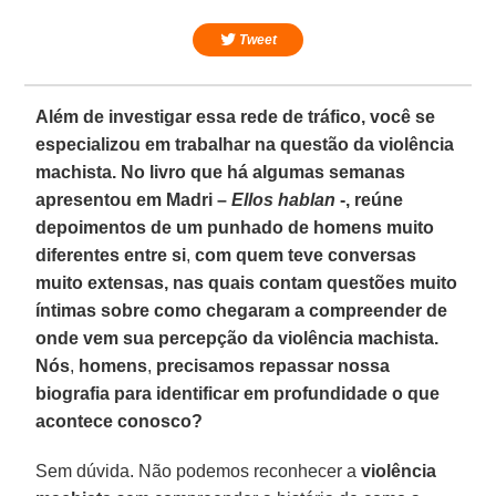
Tweet
Além de investigar essa rede de tráfico, você se
especializou em trabalhar na questão da violência
machista. No livro que há algumas semanas
apresentou em Madri –
Ellos hablan
-, reúne
depoimentos de um punhado de homens muito
diferentes entre si
,
com quem teve conversas
muito extensas, nas quais contam questões muito
íntimas sobre como chegaram a compreender de
onde vem sua percepção da violência machista.
Nós
,
homens
,
precisamos repassar nossa
biografia para identificar em profundidade o que
acontece conosco?
Sem dúvida. Não podemos reconhecer a
violência