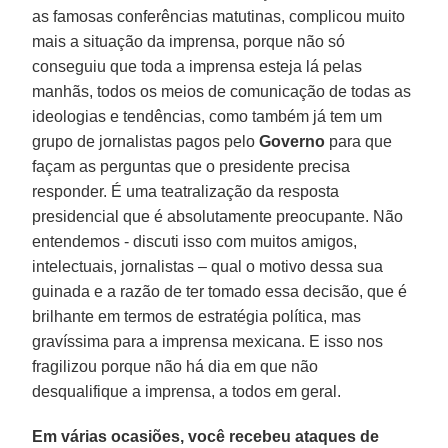
as famosas conferências matutinas, complicou muito
mais a situação da imprensa, porque não só
conseguiu que toda a imprensa esteja lá pelas
manhãs, todos os meios de comunicação de todas as
ideologias e tendências, como também já tem um
grupo de jornalistas pagos pelo
Governo
para que
façam as perguntas que o presidente precisa
responder. É uma teatralização da resposta
presidencial que é absolutamente preocupante. Não
entendemos - discuti isso com muitos amigos,
intelectuais, jornalistas – qual o motivo dessa sua
guinada e a razão de ter tomado essa decisão, que é
brilhante em termos de estratégia política, mas
gravíssima para a imprensa mexicana. E isso nos
fragilizou porque não há dia em que não
desqualifique a imprensa, a todos em geral.
Em várias ocasiões, você recebeu ataques de