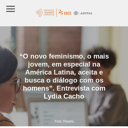
“O novo feminismo, o mais
jovem, em especial na
América Latina, aceita e
busca o diálogo com os
homens”. Entrevista com
Lydia Cacho
Foto: Pexels