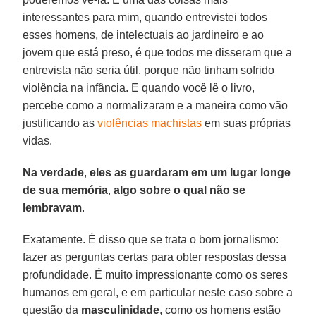
interessantes para mim, quando entrevistei todos
esses homens, de intelectuais ao jardineiro e ao
jovem que está preso, é que todos me disseram que a
entrevista não seria útil, porque não tinham sofrido
violência na infância. E quando você lê o livro,
percebe como a normalizaram e a maneira como vão
justificando as
violências machistas
em suas próprias
vidas.
Na verdade
,
eles as guardaram em um lugar longe
de sua memória
,
algo sobre o qual não se
lembravam
.
Exatamente. É disso que se trata o bom jornalismo:
fazer as perguntas certas para obter respostas dessa
profundidade. É muito impressionante como os seres
humanos em geral, e em particular neste caso sobre a
questão da
masculinidade
, como os homens estão