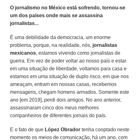
O jornalismo no México está sofrendo, tornou-se
um dos países onde mais se assassina
jornalistas...
É uma debilidade da democracia, um enorme
problema, porque, na realidade, nós,
jornalistas
mexicanos
, estamos vivendo como jornalistas de
guerra. Em vez de poder voltar ao nosso país e estar
em uma situação de liberdade, voltamos para casa e
estamos em uma situação de duplo risco, em que nos
ameaçam, entram em nossas casas, recebemos
mensagens, chegam homens armados. Somente este
ano [em 2019], perdi dois amigos. No ano anterior,
assassinaram cinco dos meus melhores
companheiros de diferentes jornais do país.
E o fato de que
López
Obrador
tenha cooptado neste
momento os meios de comunicação, há um ano, com