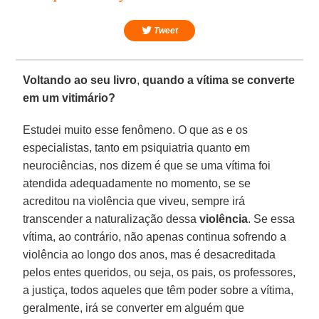
Tweet
Voltando ao seu livro
,
quando a vítima se converte
em um vitimário?
Estudei muito esse fenômeno. O que as e os
especialistas, tanto em psiquiatria quanto em
neurociências, nos dizem é que se uma vítima foi
atendida adequadamente no momento, se se
acreditou na violência que viveu, sempre irá
transcender a naturalização dessa
violência
. Se essa
vítima, ao contrário, não apenas continua sofrendo a
violência ao longo dos anos, mas é desacreditada
pelos entes queridos, ou seja, os pais, os professores,
a justiça, todos aqueles que têm poder sobre a vítima,
geralmente, irá se converter em alguém que