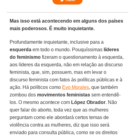
Mas isso está acontecendo em alguns dos países
mais poderosos. É muito inquietante.
Profundamente inquietante, inclusive para a
esquerda
em todo o mundo. Pouquíssimas
líderes
do feminismo
fizeram o questionamento à esquerda,
aos líderes da esquerda, não em relação ao discurso
feminista, que, sim, possuem, mas em levar o
discurso feminista com fatos às políticas públicas e à
ação. Há políticos como
Evo Morales
, que também
zombou dos
movimentos
feministas
sem entendê-
los. O mesmo acontece com
López
Obrador
. Não
quer falar do aborto, toda vez que as mulheres
perguntam como ele abordará certos temas de
violência contra as mulheres, diz que isso será
enviado para consulta pública, como se os direitos