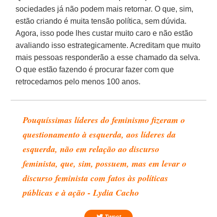
sociedades já não podem mais retornar. O que, sim,
estão criando é muita tensão política, sem dúvida.
Agora, isso pode lhes custar muito caro e não estão
avaliando isso estrategicamente. Acreditam que muito
mais pessoas responderão a esse chamado da selva.
O que estão fazendo é procurar fazer com que
retrocedamos pelo menos 100 anos.
Pouquíssimas líderes do feminismo fizeram o
questionamento à esquerda, aos líderes da
esquerda, não em relação ao discurso
feminista, que, sim, possuem, mas em levar o
discurso feminista com fatos às políticas
públicas e à ação - Lydia Cacho
Tweet