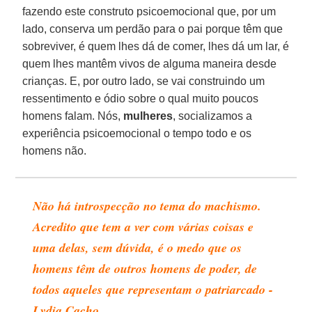
fazendo este construto psicoemocional que, por um
lado, conserva um perdão para o pai porque têm que
sobreviver, é quem lhes dá de comer, lhes dá um lar, é
quem lhes mantêm vivos de alguma maneira desde
crianças. E, por outro lado, se vai construindo um
ressentimento e ódio sobre o qual muito poucos
homens falam. Nós,
mulheres
, socializamos a
experiência psicoemocional o tempo todo e os
homens não.
Não há introspecção no tema do machismo.
Acredito que tem a ver com várias coisas e
uma delas, sem dúvida, é o medo que os
homens têm de outros homens de poder, de
todos aqueles que representam o patriarcado -
Lydia Cacho