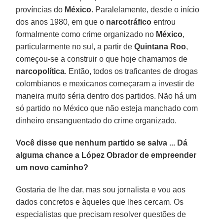
províncias do
México
. Paralelamente, desde o início
dos anos 1980, em que o
narcotráfico
entrou
formalmente como crime organizado no
México
,
particularmente no sul, a partir de
Quintana
Roo
,
começou-se a construir o que hoje chamamos de
narcopolítica
. Então, todos os traficantes de drogas
colombianos e mexicanos começaram a investir de
maneira muito séria dentro dos partidos. Não há um
só partido no México que não esteja manchado com
dinheiro ensanguentado do crime organizado.
Você disse que nenhum partido se salva ... Dá
alguma chance a López Obrador de empreender
um novo caminho?
Gostaria de lhe dar, mas sou jornalista e vou aos
dados concretos e àqueles que lhes cercam. Os
especialistas que precisam resolver questões de