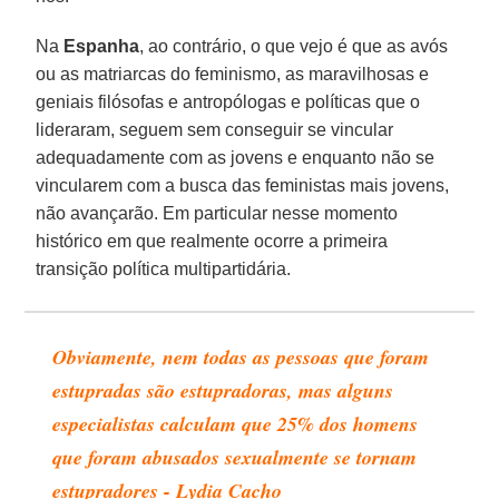
Na
Espanha
, ao contrário, o que vejo é que as avós
ou as matriarcas do feminismo, as maravilhosas e
geniais filósofas e antropólogas e políticas que o
lideraram, seguem sem conseguir se vincular
adequadamente com as jovens e enquanto não se
vincularem com a busca das feministas mais jovens,
não avançarão. Em particular nesse momento
histórico em que realmente ocorre a primeira
transição política multipartidária.
Obviamente, nem todas as pessoas que foram
estupradas são estupradoras, mas alguns
especialistas calculam que 25% dos homens
que foram abusados sexualmente se tornam
estupradores - Lydia Cacho