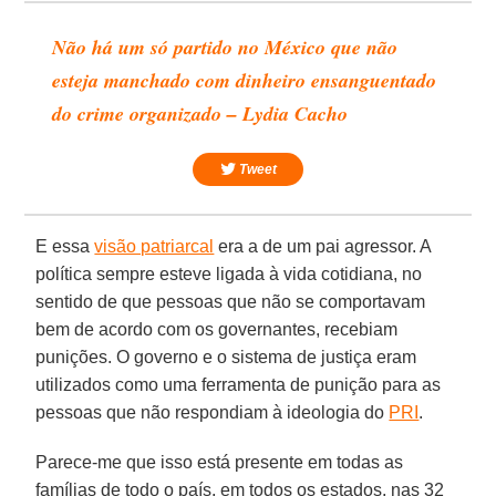
Não há um só partido no México que não
esteja manchado com dinheiro ensanguentado
do crime organizado – Lydia Cacho
Tweet
E essa
visão patriarcal
era a de um pai agressor. A
política sempre esteve ligada à vida cotidiana, no
sentido de que pessoas que não se comportavam
bem de acordo com os governantes, recebiam
punições. O governo e o sistema de justiça eram
utilizados como uma ferramenta de punição para as
pessoas que não respondiam à ideologia do
PRI
.
Parece-me que isso está presente em todas as
famílias de todo o país, em todos os estados, nas 32