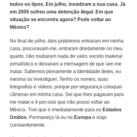
todos os tipos. Em julho, invadiram a sua casa. Já
em 2005 sofreu uma detenção ilegal. Em que
situação se encontra agora? Pode voltar ao
México?
No final de julho, dois pistoleiros entraram em minha
casa, procuravam-me, entraram diretamente no meu
quarto, não roubaram nada de valor, exceto material
jornalístico e deixaram a mensagem de que iam me
matar. Sabemos plenamente a identidade deles, eu
mesma os investiguei. Tenho os nomes, suas
fotografias e vídeos, porque por segurança coloquei
câmeras em minha casa. Sei que lhes pagaram para
me matar e é por isso que não posso voltar ao
México. Tive que ir imediatamente para os
Estados
Unidos
. Permaneço lá ou na
Europa
e viajo
constantemente.