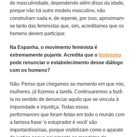
de masculinidade, dependendo além disso da idade,
porque não há outro modelo masculino, não
construíram nada e, de repente, por isso, aproximam-
se tanto das feministas que, sim, acreditamos que os
homens devem participar.
Na Espanha
,
o movimento feminista é
extremamente pujante
.
Acredita que o
feminismo
pode renunciar o estabelecimento desse diálogo
com os homens?
Não. Penso que chegamos ao momento em que nós,
mulheres, já fizemos a tarefa. Continuaremos a fazê-
la no sentido de denunciar aquilo que se vincula à
impunidade e injustiça. Todas essas
performances
que foram feitas em todo o mundo com
a famosa frase ‘o estuprador é você’ são
importantíssimas, porque visibilizam como o aparato