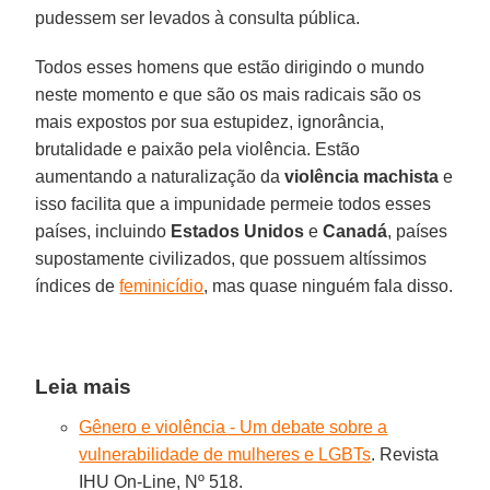
pudessem ser levados à consulta pública.
Todos esses homens que estão dirigindo o mundo
neste momento e que são os mais radicais são os
mais expostos por sua estupidez, ignorância,
brutalidade e paixão pela violência. Estão
aumentando a naturalização da
violência machista
e
isso facilita que a impunidade permeie todos esses
países, incluindo
Estados
Unidos
e
Canadá
, países
supostamente civilizados, que possuem altíssimos
índices de
feminicídio
, mas quase ninguém fala disso.
Leia mais
Gênero e violência - Um debate sobre a
vulnerabilidade de mulheres e LGBTs
. Revista
IHU On-Line, Nº 518.