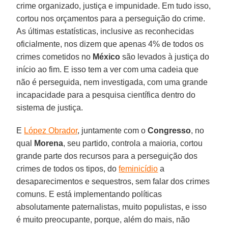
crime organizado, justiça e impunidade. Em tudo isso,
cortou nos orçamentos para a perseguição do crime.
As últimas estatísticas, inclusive as reconhecidas
oficialmente, nos dizem que apenas 4% de todos os
crimes cometidos no
México
são levados à justiça do
início ao fim. E isso tem a ver com uma cadeia que
não é perseguida, nem investigada, com uma grande
incapacidade para a pesquisa científica dentro do
sistema de justiça.
E
López Obrador
, juntamente com o
Congresso
, no
qual
Morena
, seu partido, controla a maioria, cortou
grande parte dos recursos para a perseguição dos
crimes de todos os tipos, do
feminicídio
a
desaparecimentos e sequestros, sem falar dos crimes
comuns. E está implementando políticas
absolutamente paternalistas, muito populistas, e isso
é muito preocupante, porque, além do mais, não