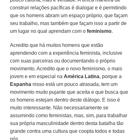
construir relações pacíficas é dialogar e é permitindo
que os homens abram um espaço próprio, que façam
seu trabalho, mas também que façam isso a partir de
um lugar no qual aprendam com o
feminismo
.
Acredito que há muitos homens que estão
aprendendo com a experiência feminista, inclusive
com suas parceiras ou documentando o próprio
movimento. Acredito que o novo feminismo, o mais
jovem e em especial na
América
Latina
, porque a
Espanha
nisso está um pouco atrasada, tem um
movimento muito pujante que aceita e que busca que
os homens estejam dentro deste diálogo. E isso é
muito interessante. Não necessariamente se
assumindo como feministas, mas, sim, para trabalhar
sua própria masculinidade dentro desta batalha tão
grande contra uma cultura que coopta todos e todas
nós.