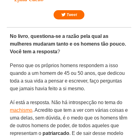
Tweet
No livro
,
questiona-se a razão pela qual as
mulheres mudaram tanto e os homens tão pouco.
Você tem a resposta
?
Penso que os próprios homens respondem a isso
quando a um homem de 45 ou 50 anos, que dedicou
toda a sua vida a pensar e escrever, faço perguntas
que jamais havia feito a si mesmo.
Aí está a resposta. Não há introspecção no tema do
machismo
. Acredito que tem a ver com várias coisas e
uma delas, sem dúvida, é o medo que os homens têm
de outros homens de poder, de todos aqueles que
representam o
patriarcado
. E de sair desse modelo