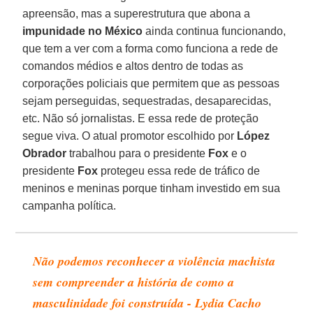
apreensão, mas a superestrutura que abona a
impunidade no México
ainda continua funcionando,
que tem a ver com a forma como funciona a rede de
comandos médios e altos dentro de todas as
corporações policiais que permitem que as pessoas
sejam perseguidas, sequestradas, desaparecidas,
etc. Não só jornalistas. E essa rede de proteção
segue viva. O atual promotor escolhido por
López
Obrador
trabalhou para o presidente
Fox
e o
presidente
Fox
protegeu essa rede de tráfico de
meninos e meninas porque tinham investido em sua
campanha política.
Não podemos reconhecer a violência machista
sem compreender a história de como a
masculinidade foi construída - Lydia Cacho