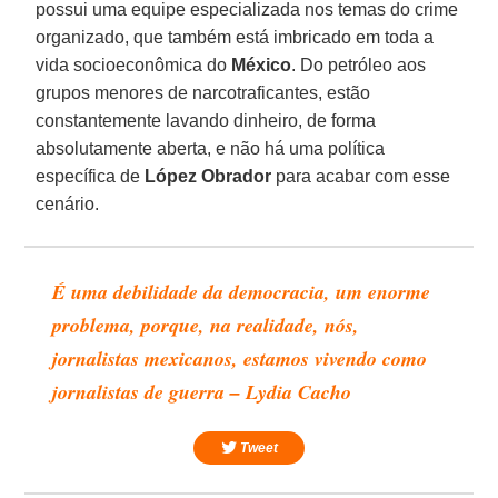
possui uma equipe especializada nos temas do crime
organizado, que também está imbricado em toda a
vida socioeconômica do
México
. Do petróleo aos
grupos menores de narcotraficantes, estão
constantemente lavando dinheiro, de forma
absolutamente aberta, e não há uma política
específica de
López
Obrador
para acabar com esse
cenário.
É uma debilidade da democracia, um enorme
problema, porque, na realidade, nós,
jornalistas mexicanos, estamos vivendo como
jornalistas de guerra – Lydia Cacho
Tweet