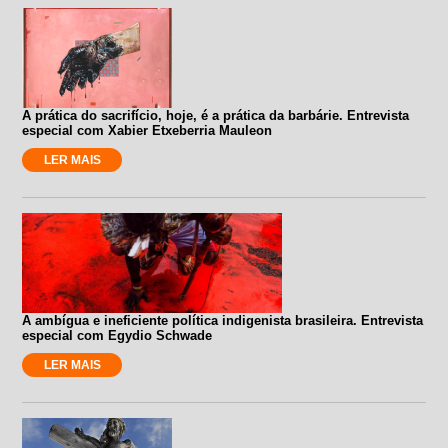
A prática do sacrifício, hoje, é a prática da barbárie. Entrevista
especial com Xabier Etxeberria Mauleon
LER MAIS
A ambígua e ineficiente política indigenista brasileira. Entrevista
especial com Egydio Schwade
LER MAIS