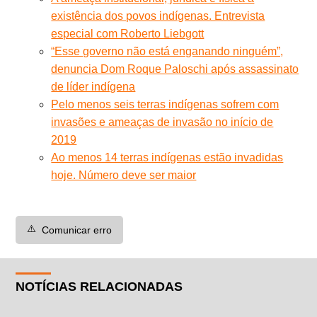
existência dos povos indígenas. Entrevista
especial com Roberto Liebgott
“Esse governo não está enganando ninguém”,
denuncia Dom Roque Paloschi após assassinato
de líder indígena
Pelo menos seis terras indígenas sofrem com
invasões e ameaças de invasão no início de
2019
Ao menos 14 terras indígenas estão invadidas
hoje. Número deve ser maior
⚠️
Comunicar erro
NOTÍCIAS RELACIONADAS