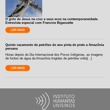
O grito de Jesus na cruz e seus ecos na contemporaneidade.
Entrevista especial com Francine Bigaouette
LER MAIS
Quinto vazamento de petróleo do ano pinta de preto a Amazônia
peruana
Horas depois do Dia Internacional dos Povos Indígenas, as imagens
de fontes de água da Amazônia tingidas de petróleo volta[...]
LER MAIS