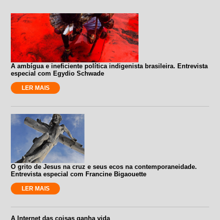
A ambígua e ineficiente política indigenista brasileira. Entrevista
especial com Egydio Schwade
LER MAIS
O grito de Jesus na cruz e seus ecos na contemporaneidade.
Entrevista especial com Francine Bigaouette
LER MAIS
A Internet das coisas ganha vida