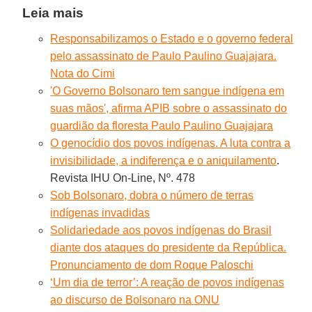
Leia mais
Responsabilizamos o Estado e o governo federal
pelo assassinato de Paulo Paulino Guajajara.
Nota do Cimi
'O Governo Bolsonaro tem sangue indígena em
suas mãos', afirma APIB sobre o assassinato do
guardião da floresta Paulo Paulino Guajajara
O genocídio dos povos indígenas. A luta contra a
invisibilidade, a indiferença e o aniquilamento
.
Revista IHU On-Line, Nº. 478
Sob Bolsonaro, dobra o número de terras
indígenas invadidas
Solidariedade aos povos indígenas do Brasil
diante dos ataques do presidente da República.
Pronunciamento de dom Roque Paloschi
‘Um dia de terror’: A reação de povos indígenas
ao discurso de Bolsonaro na ONU