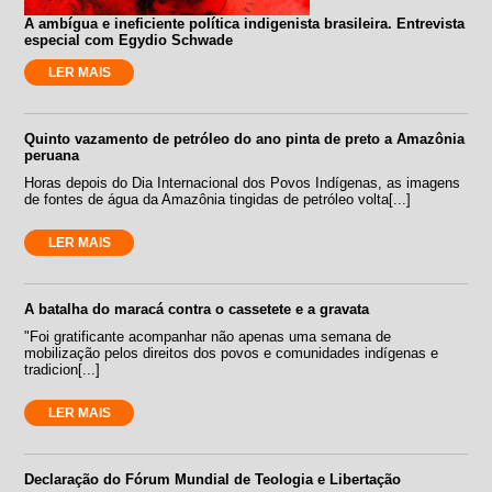
A ambígua e ineficiente política indigenista brasileira. Entrevista
especial com Egydio Schwade
LER MAIS
Quinto vazamento de petróleo do ano pinta de preto a Amazônia
peruana
Horas depois do Dia Internacional dos Povos Indígenas, as imagens
de fontes de água da Amazônia tingidas de petróleo volta[...]
LER MAIS
A batalha do maracá contra o cassetete e a gravata
"Foi gratificante acompanhar não apenas uma semana de
mobilização pelos direitos dos povos e comunidades indígenas e
tradicion[...]
LER MAIS
Declaração do Fórum Mundial de Teologia e Libertação