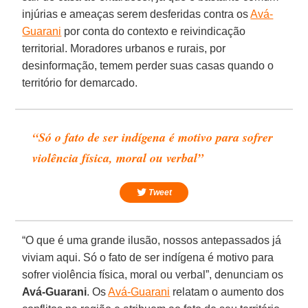
injúrias e ameaças serem desferidas contra os
Avá-
Guarani
por conta do contexto e reivindicação
territorial. Moradores urbanos e rurais, por
desinformação, temem perder suas casas quando o
território for demarcado.
“Só o fato de ser indígena é motivo para sofrer
violência física, moral ou verbal”
Tweet
“O que é uma grande ilusão, nossos antepassados já
viviam aqui. Só o fato de ser indígena é motivo para
sofrer violência física, moral ou verbal”, denunciam os
Avá-Guarani
. Os
Avá-Guarani
relatam o aumento dos