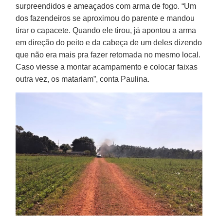
surpreendidos e ameaçados com arma de fogo. “Um
dos fazendeiros se aproximou do parente e mandou
tirar o capacete. Quando ele tirou, já apontou a arma
em direção do peito e da cabeça de um deles dizendo
que não era mais pra fazer retomada no mesmo local.
Caso viesse a montar acampamento e colocar faixas
outra vez, os matariam”, conta Paulina.