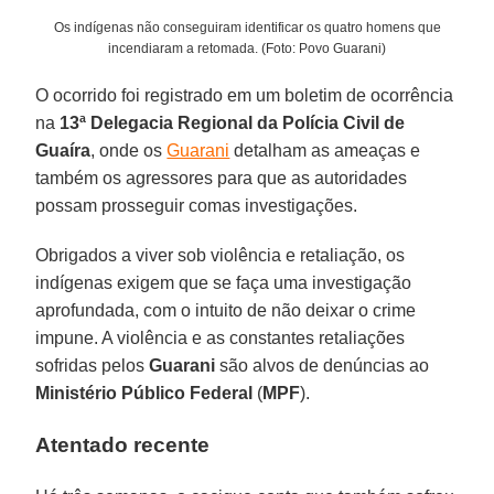
Os indígenas não conseguiram identificar os quatro homens que
incendiaram a retomada. (Foto: Povo Guarani)
O ocorrido foi registrado em um boletim de ocorrência
na
13ª Delegacia Regional da Polícia Civil de
Guaíra
, onde os
Guarani
detalham as ameaças e
também os agressores para que as autoridades
possam prosseguir comas investigações.
Obrigados a viver sob violência e retaliação, os
indígenas exigem que se faça uma investigação
aprofundada, com o intuito de não deixar o crime
impune. A violência e as constantes retaliações
sofridas pelos
Guarani
são alvos de denúncias ao
Ministério Público Federal
(
MPF
).
Atentado recente