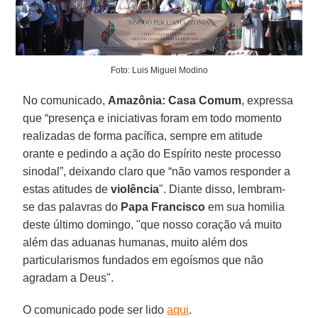
Foto: Luis Miguel Modino
No comunicado,
Amazônia: Casa Comum
, expressa
que “presença e iniciativas foram em todo momento
realizadas de forma pacífica, sempre em atitude
orante e pedindo a ação do Espírito neste processo
sinodal”, deixando claro que “não vamos responder a
estas atitudes de
violência
". Diante disso, lembram-
se das palavras do
Papa Francisco
em sua homilia
deste último domingo, "que nosso coração vá muito
além das aduanas humanas, muito além dos
particularismos fundados em egoísmos que não
agradam a Deus".
O comunicado pode ser lido
aqui
.