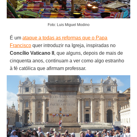
Foto: Luis Miguel Modino
É um
ataque a todas as reformas que o Papa
Francisco
quer introduzir na Igreja, inspiradas no
Concílio Vaticano II
, que alguns, depois de mais de
cinquenta anos, continuam a ver como algo estranho
à fé católica que afirmam professar.