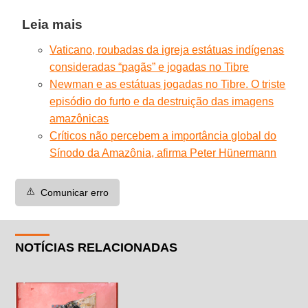
Leia mais
Vaticano, roubadas da igreja estátuas indígenas
consideradas “pagãs” e jogadas no Tibre
Newman e as estátuas jogadas no Tibre. O triste
episódio do furto e da destruição das imagens
amazônicas
Críticos não percebem a importância global do
Sínodo da Amazônia, afirma Peter Hünermann
⚠️
Comunicar erro
NOTÍCIAS RELACIONADAS