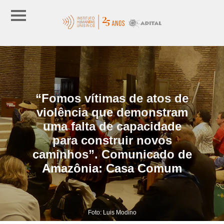
“Fomos vítimas de atos de
violência que demonstram
uma falta de capacidade
para construir novos
caminhos”. Comunicado de
Amazônia: Casa Comum
Foto: Luis Modino