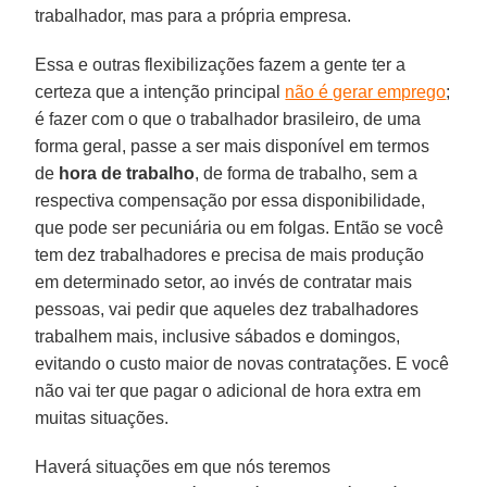
trabalhador, mas para a própria empresa.
Essa e outras flexibilizações fazem a gente ter a
certeza que a intenção principal
não é gerar emprego
;
é fazer com o que o trabalhador brasileiro, de uma
forma geral, passe a ser mais disponível em termos
de
hora de trabalho
, de forma de trabalho, sem a
respectiva compensação por essa disponibilidade,
que pode ser pecuniária ou em folgas. Então se você
tem dez trabalhadores e precisa de mais produção
em determinado setor, ao invés de contratar mais
pessoas, vai pedir que aqueles dez trabalhadores
trabalhem mais, inclusive sábados e domingos,
evitando o custo maior de novas contratações. E você
não vai ter que pagar o adicional de hora extra em
muitas situações.
Haverá situações em que nós teremos