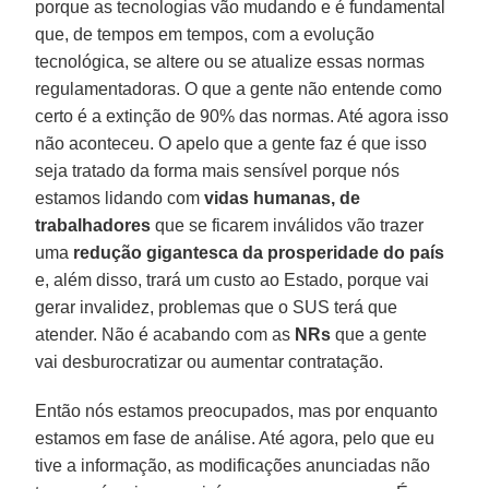
porque as tecnologias vão mudando e é fundamental
que, de tempos em tempos, com a evolução
tecnológica, se altere ou se atualize essas normas
regulamentadoras. O que a gente não entende como
certo é a extinção de 90% das normas. Até agora isso
não aconteceu. O apelo que a gente faz é que isso
seja tratado da forma mais sensível porque nós
estamos lidando com
vidas humanas, de
trabalhadores
que se ficarem inválidos vão trazer
uma
redução gigantesca da prosperidade do país
e, além disso, trará um custo ao Estado, porque vai
gerar invalidez, problemas que o SUS terá que
atender. Não é acabando com as
NRs
que a gente
vai desburocratizar ou aumentar contratação.
Então nós estamos preocupados, mas por enquanto
estamos em fase de análise. Até agora, pelo que eu
tive a informação, as modificações anunciadas não