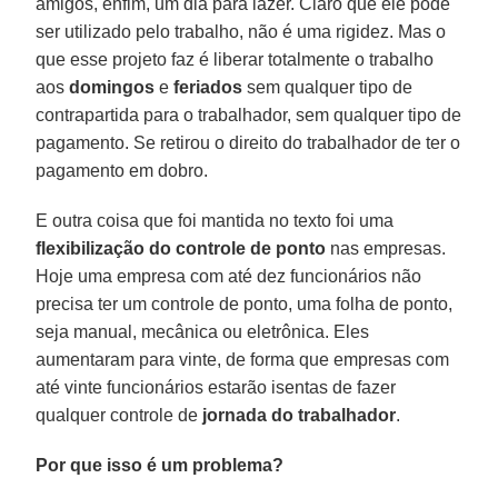
amigos, enfim, um dia para lazer. Claro que ele pode
ser utilizado pelo trabalho, não é uma rigidez. Mas o
que esse projeto faz é liberar totalmente o trabalho
aos
domingos
e
feriados
sem qualquer tipo de
contrapartida para o trabalhador, sem qualquer tipo de
pagamento. Se retirou o direito do trabalhador de ter o
pagamento em dobro.
E outra coisa que foi mantida no texto foi uma
flexibilização do controle de ponto
nas empresas.
Hoje uma empresa com até dez funcionários não
precisa ter um controle de ponto, uma folha de ponto,
seja manual, mecânica ou eletrônica. Eles
aumentaram para vinte, de forma que empresas com
até vinte funcionários estarão isentas de fazer
qualquer controle de
jornada do trabalhador
.
Por que isso é um problema?