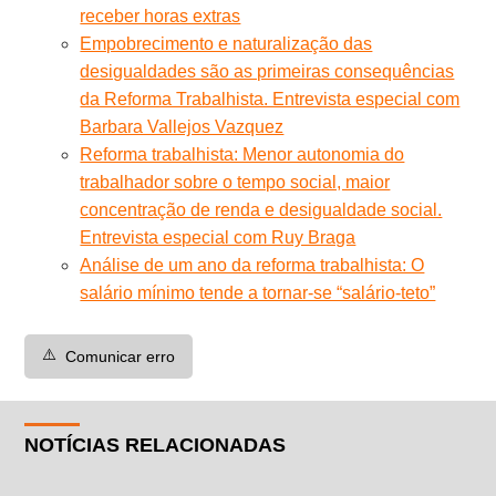
receber horas extras
Empobrecimento e naturalização das
desigualdades são as primeiras consequências
da Reforma Trabalhista. Entrevista especial com
Barbara Vallejos Vazquez
Reforma trabalhista: Menor autonomia do
trabalhador sobre o tempo social, maior
concentração de renda e desigualdade social.
Entrevista especial com Ruy Braga
Análise de um ano da reforma trabalhista: O
salário mínimo tende a tornar-se “salário-teto”
⚠️
Comunicar erro
NOTÍCIAS RELACIONADAS