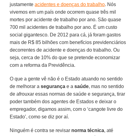
justamente
acidentes e doenças do trabalho
. Nós
vivemos em um país onde ocorrem quase três mil
mortes por acidente de trabalho por ano. São quase
700 mil acidentes de trabalho por ano. É um custo
social gigantesco. De 2012 para cá, já foram gastos
mais de R$ 85 bilhões com benefícios previdenciários
decorrentes de acidente e doenças do trabalho. Ou
seja, cerca de 10% do que se pretende economizar
com a reforma da Previdência.
O que a gente vê não é o Estado atuando no sentido
de melhorar a
segurança
e a
saúde
, mas no sentido
de afrouxar essas normas de saúde e segurança, tirar
poder também dos agentes de Estados e deixar o
empregador, digamos assim, com o ‘cangote livre do
Estado’, como se diz por aí.
Ninguém é contra se revisar
norma técnica
, até