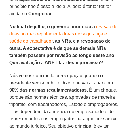
princípio não é essa a ideia. A ideia é tentar retirar
ainda no
Congresso
.
No final de julho, o governo anunciou a
revisão de
duas normas regulamentadoras de segurança e
saúde do trabalhador
, as NRs, e a revogação de
outra. A expectativa é de que as demais NRs
também passem por revisão ao longo deste ano.
Que avaliação a ANPT faz deste processo?
Nós vemos com muita preocupação quando o
presidente vem a público dizer que vai acabar com
90% das normas regulamentadoras
. É um choque,
porque são normas técnicas, aprovadas de maneira
tripartite, com trabalhadores, Estado e empregadores.
Elas dependem da anuência do empresariado e de
representantes dos empregados para que possam vir
ao mundo jurídico. Seu objetivo principal é evitar