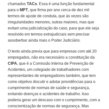
chamados
TACs
. Essa é uma função fundamental
para o
MPT
, que firma por ano cerca de dez mil
termos de ajuste de conduta, que às vezes são
irregularidades menores, outras maiores, mas que
evitam uma judicialização do caso, para que ele seja
resolvido em termos extrajudiciais sem precisar
assoberbar ainda mais o Poder Judiciário.
O texto ainda previa que para empresas com até 20
empregados, não era necessário a constituição da
CIPA
, que é a Comissão Interna de Prevenção de
Acidentes, um colegiado de trabalhadores com
representantes de empregadores também, que tem
como objetivo discutir e adotar providências para o
cumprimento de normas de saúde e segurança,
evitando doenças e acidentes de trabalho. Isso
poderia gerar um descaso com o cumprimento, com a
conscientização de normas de segurança. Mas