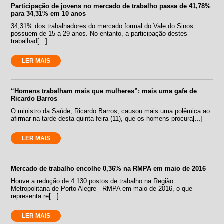
Participação de jovens no mercado de trabalho passa de 41,78%
para 34,31% em 10 anos
34,31% dos trabalhadores do mercado formal do Vale do Sinos
possuem de 15 a 29 anos. No entanto, a participação destes
trabalhad[...]
LER MAIS
“Homens trabalham mais que mulheres”: mais uma gafe de
Ricardo Barros
O ministro da Saúde, Ricardo Barros, causou mais uma polêmica ao
afirmar na tarde desta quinta-feira (11), que os homens procura[...]
LER MAIS
Mercado de trabalho encolhe 0,36% na RMPA em maio de 2016
Houve a redução de 4.130 postos de trabalho na Região
Metropolitana de Porto Alegre - RMPA em maio de 2016, o que
representa re[...]
LER MAIS