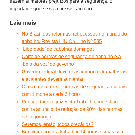
trazem aí maiores prejuízos para a segurança. É
importante que se siga nesse caminho.
Leia mais
No Brasil das reformas, retrocessos no mundo do
trabalho. Revista IHU On-Line Nº 535
‘Liberdade’ de trabalhar domingos
Corte de normas de segurança de trabalho é a
‘bola da vez’ do governo
Governo federal deve revisar normas trabalhistas
e acidentes devem aumentar
O risco de afrouxar normas de segurança no país
com 1 morte a cada 3 horas
Procuradores e juízes do Trabalho protestam
contra anúncio de redução de 90% das normas
de segurança
Seremos, então, todos precários?
Brasileiro poderá trabalhar 14 horas diárias sem