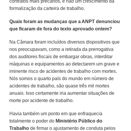
contratos mais precários, e não um crescimento da
formalização da carteira de trabalho.
Quais foram as mudanças que a ANPT denunciou
que ficaram de fora do texto aprovado ontem?
Na Câmara foram incluídos diversos dispositivos que
nos preocupavam, como a retirada da prerrogativa
dos auditores fiscais de embargar obras, interditar
máquinas e equipamentos ao detectarem um grave e
iminente risco de acidentes de trabalho com mortes.
Nós somos o quarto país do mundo em número de
acidentes de trabalho, são quase três mil mortes
anuais. Isso certamente iria aumentar situações de
morte por acidente de trabalho.
Havia também um ponto em que enfraquecia
totalmente o poder do
Ministério Público do
Trabalho
de firmar o ajustamento de conduta pelos