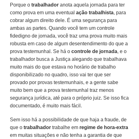
Porque o
trabalhador
anota aquela jornada para ter
como prova em uma eventual
ação trabalhista
, para
cobrar algum direito dele. É uma segurança para
ambas as partes. Quando você tem um controle
fidedigno de jornada, você traz uma prova muito mais
robusta em caso de algum desentendimento do que a
prova testemunhal. Se há o
controle de jornada
, e o
trabalhador busca a Justiça alegando que trabalhava
muito mais do que estava no horário de trabalho
disponibilizado no quadro, isso vai ter que ser
provado por provas testemunhais, e a gente sabe
muito bem que a prova testemunhal traz menos
segurança jurídica, até para o próprio juiz. Se isso fica
documentado, é muito mais fácil.
Sem isso há a possibilidade de que haja a fraude, de
que o
trabalhador
trabalhe em
regime de hora-extra
em muitas situações e não tenha a garantia de que