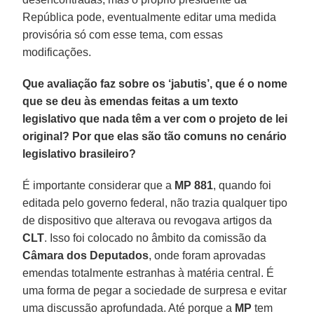
República pode, eventualmente editar uma medida
provisória só com esse tema, com essas
modificações.
Que avaliação faz sobre os ‘jabutis’, que é o nome
que se deu às emendas feitas a um texto
legislativo que nada têm a ver com o projeto de lei
original? Por que elas são tão comuns no cenário
legislativo brasileiro?
É importante considerar que a
MP 881
, quando foi
editada pelo governo federal, não trazia qualquer tipo
de dispositivo que alterava ou revogava artigos da
CLT
. Isso foi colocado no âmbito da comissão da
Câmara dos Deputados
, onde foram aprovadas
emendas totalmente estranhas à matéria central. É
uma forma de pegar a sociedade de surpresa e evitar
uma discussão aprofundada. Até porque a
MP
tem