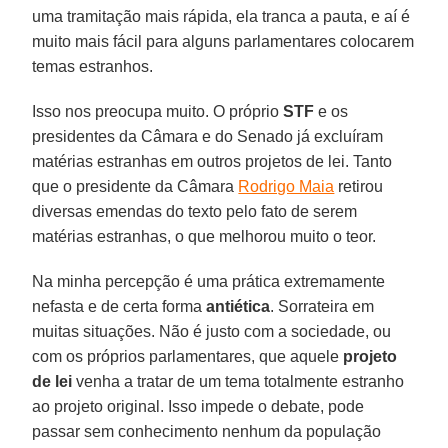
uma tramitação mais rápida, ela tranca a pauta, e aí é
muito mais fácil para alguns parlamentares colocarem
temas estranhos.
Isso nos preocupa muito. O próprio
STF
e os
presidentes da Câmara e do Senado já excluíram
matérias estranhas em outros projetos de lei. Tanto
que o presidente da Câmara
Rodrigo Maia
retirou
diversas emendas do texto pelo fato de serem
matérias estranhas, o que melhorou muito o teor.
Na minha percepção é uma prática extremamente
nefasta e de certa forma
antiética
. Sorrateira em
muitas situações. Não é justo com a sociedade, ou
com os próprios parlamentares, que aquele
projeto
de lei
venha a tratar de um tema totalmente estranho
ao projeto original. Isso impede o debate, pode
passar sem conhecimento nenhum da população