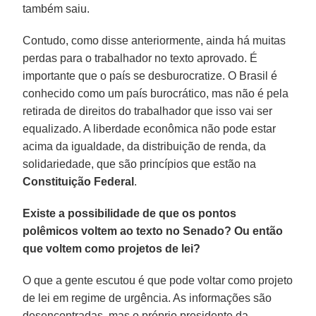
também saiu.
Contudo, como disse anteriormente, ainda há muitas
perdas para o trabalhador no texto aprovado. É
importante que o país se desburocratize. O Brasil é
conhecido como um país burocrático, mas não é pela
retirada de direitos do trabalhador que isso vai ser
equalizado. A liberdade econômica não pode estar
acima da igualdade, da distribuição de renda, da
solidariedade, que são princípios que estão na
Constituição Federal
.
Existe a possibilidade de que os pontos
polêmicos voltem ao texto no Senado? Ou então
que voltem como projetos de lei?
O que a gente escutou é que pode voltar como projeto
de lei em regime de urgência. As informações são
desencontradas, mas o próprio presidente da