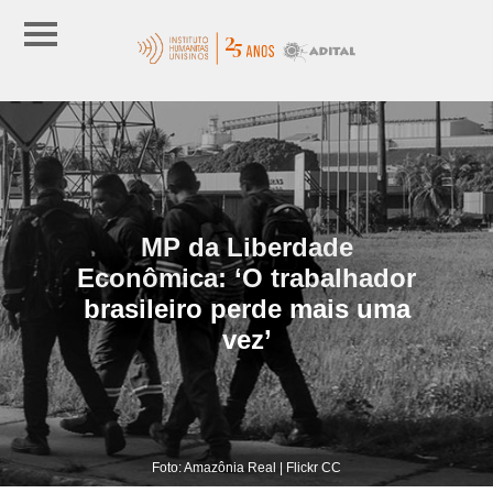
MP da Liberdade
Econômica: ‘O trabalhador
brasileiro perde mais uma
vez’
Foto: Amazônia Real | Flickr CC