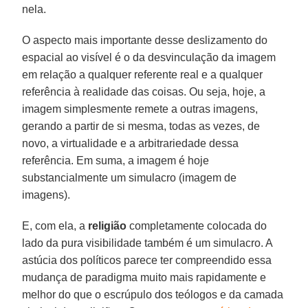
nela.
O aspecto mais importante desse deslizamento do
espacial ao visível é o da desvinculação da imagem
em relação a qualquer referente real e a qualquer
referência à realidade das coisas. Ou seja, hoje, a
imagem simplesmente remete a outras imagens,
gerando a partir de si mesma, todas as vezes, de
novo, a virtualidade e a arbitrariedade dessa
referência. Em suma, a imagem é hoje
substancialmente um simulacro (imagem de
imagens).
E, com ela, a
religião
completamente colocada do
lado da pura visibilidade também é um simulacro. A
astúcia dos políticos parece ter compreendido essa
mudança de paradigma muito mais rapidamente e
melhor do que o escrúpulo dos teólogos e da camada