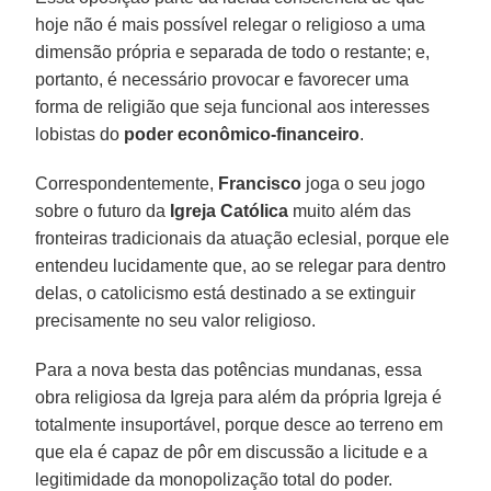
hoje não é mais possível relegar o religioso a uma
dimensão própria e separada de todo o restante; e,
portanto, é necessário provocar e favorecer uma
forma de religião que seja funcional aos interesses
lobistas do
poder econômico-financeiro
.
Correspondentemente,
Francisco
joga o seu jogo
sobre o futuro da
Igreja Católica
muito além das
fronteiras tradicionais da atuação eclesial, porque ele
entendeu lucidamente que, ao se relegar para dentro
delas, o catolicismo está destinado a se extinguir
precisamente no seu valor religioso.
Para a nova besta das potências mundanas, essa
obra religiosa da Igreja para além da própria Igreja é
totalmente insuportável, porque desce ao terreno em
que ela é capaz de pôr em discussão a licitude e a
legitimidade da monopolização total do poder.