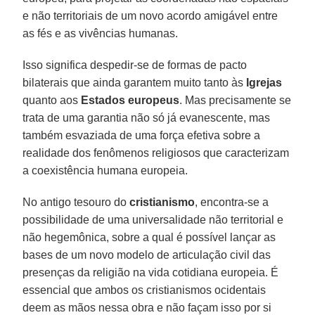
e não territoriais de um novo acordo amigável entre
as fés e as vivências humanas.
Isso significa despedir-se de formas de pacto
bilaterais que ainda garantem muito tanto às
Igrejas
quanto aos
Estados europeus
. Mas precisamente se
trata de uma garantia não só já evanescente, mas
também esvaziada de uma força efetiva sobre a
realidade dos fenômenos religiosos que caracterizam
a coexistência humana europeia.
No antigo tesouro do
cristianismo
, encontra-se a
possibilidade de uma universalidade não territorial e
não hegemônica, sobre a qual é possível lançar as
bases de um novo modelo de articulação civil das
presenças da religião na vida cotidiana europeia. É
essencial que ambos os cristianismos ocidentais
deem as mãos nessa obra e não façam isso por si