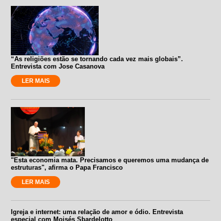
“As religiões estão se tornando cada vez mais globais”.
Entrevista com Jose Casanova
LER MAIS
"Esta economia mata. Precisamos e queremos uma mudança de
estruturas", afirma o Papa Francisco
LER MAIS
Igreja e internet: uma relação de amor e ódio. Entrevista
especial com Moisés Sbardelotto