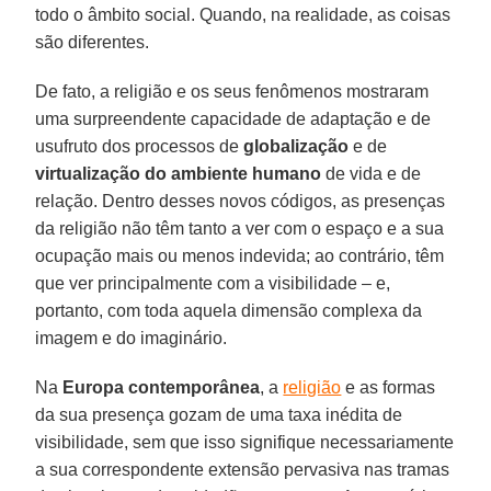
todo o âmbito social. Quando, na realidade, as coisas
são diferentes.
De fato, a religião e os seus fenômenos mostraram
uma surpreendente capacidade de adaptação e de
usufruto dos processos de
globalização
e de
virtualização do ambiente humano
de vida e de
relação. Dentro desses novos códigos, as presenças
da religião não têm tanto a ver com o espaço e a sua
ocupação mais ou menos indevida; ao contrário, têm
que ver principalmente com a visibilidade – e,
portanto, com toda aquela dimensão complexa da
imagem e do imaginário.
Na
Europa
contemporânea
, a
religião
e as formas
da sua presença gozam de uma taxa inédita de
visibilidade, sem que isso signifique necessariamente
a sua correspondente extensão pervasiva nas tramas