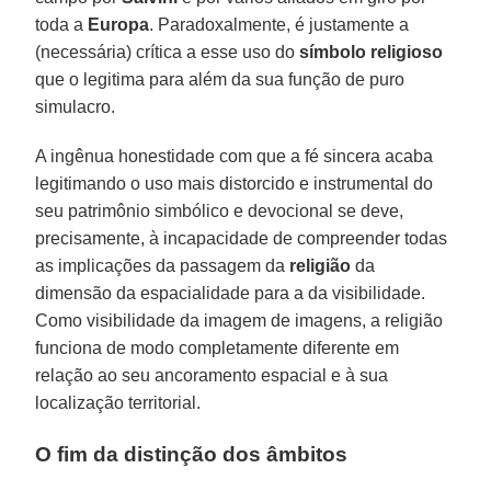
toda a
Europa
. Paradoxalmente, é justamente a
(necessária) crítica a esse uso do
símbolo religioso
que o legitima para além da sua função de puro
simulacro.
A ingênua honestidade com que a fé sincera acaba
legitimando o uso mais distorcido e instrumental do
seu patrimônio simbólico e devocional se deve,
precisamente, à incapacidade de compreender todas
as implicações da passagem da
religião
da
dimensão da espacialidade para a da visibilidade.
Como visibilidade da imagem de imagens, a religião
funciona de modo completamente diferente em
relação ao seu ancoramento espacial e à sua
localização territorial.
O fim da distinção dos âmbitos