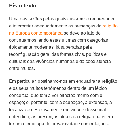
Eis o texto.
Uma das razões pelas quais custamos compreender
e interpretar adequadamente as presenças da
religião
na Europa contemporânea
se deve ao fato de
continuarmos lendo estas últimas com categorias
tipicamente modernas, já superadas pela
reconfiguração geral das formas civis, políticas e
culturais das vivências humanas e da coexistência
entre muitos.
Em particular, obstinamo-nos em enquadrar a
religião
e os seus muitos fenômenos dentro de um léxico
conceitual que tem a ver principalmente com o
espaço; e, portanto, com a ocupação, a extensão, a
localização. Precisamente em virtude desse mal-
entendido, as presenças atuais da religião parecem
ter uma preocupante pervasividade com relação a