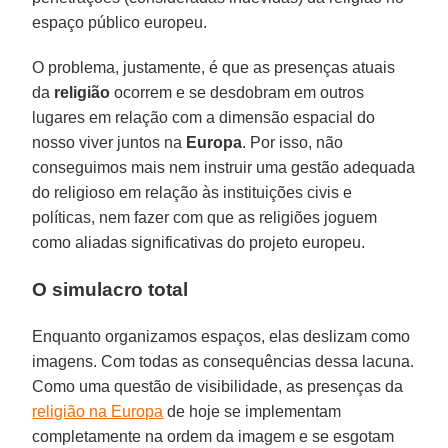
espaço público europeu.
O problema, justamente, é que as presenças atuais
da
religião
ocorrem e se desdobram em outros
lugares em relação com a dimensão espacial do
nosso viver juntos na
Europa
. Por isso, não
conseguimos mais nem instruir uma gestão adequada
do religioso em relação às instituições civis e
políticas, nem fazer com que as religiões joguem
como aliadas significativas do projeto europeu.
O simulacro total
Enquanto organizamos espaços, elas deslizam como
imagens. Com todas as consequências dessa lacuna.
Como uma questão de visibilidade, as presenças da
religião na Europa
de hoje se implementam
completamente na ordem da imagem e se esgotam