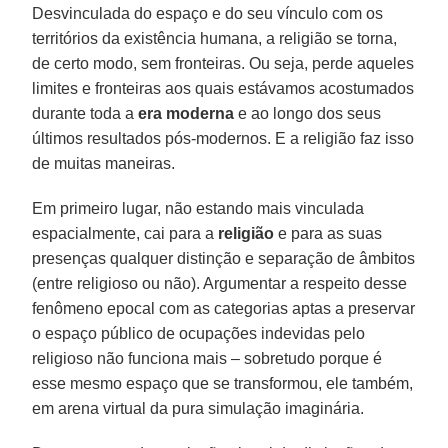
Desvinculada do espaço e do seu vínculo com os
territórios da existência humana, a religião se torna,
de certo modo, sem fronteiras. Ou seja, perde aqueles
limites e fronteiras aos quais estávamos acostumados
durante toda a
era moderna
e ao longo dos seus
últimos resultados pós-modernos. E a religião faz isso
de muitas maneiras.
Em primeiro lugar, não estando mais vinculada
espacialmente, cai para a
religião
e para as suas
presenças qualquer distinção e separação de âmbitos
(entre religioso ou não). Argumentar a respeito desse
fenômeno epocal com as categorias aptas a preservar
o espaço público de ocupações indevidas pelo
religioso não funciona mais – sobretudo porque é
esse mesmo espaço que se transformou, ele também,
em arena virtual da pura simulação imaginária.