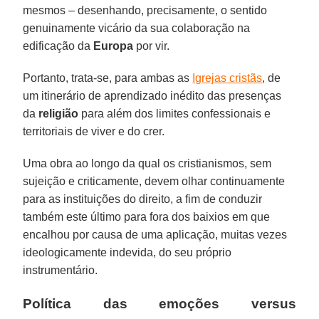
mesmos – desenhando, precisamente, o sentido
genuinamente vicário da sua colaboração na
edificação da
Europa
por vir.
Portanto, trata-se, para ambas as
Igrejas cristãs
, de
um itinerário de aprendizado inédito das presenças
da
religião
para além dos limites confessionais e
territoriais de viver e do crer.
Uma obra ao longo da qual os cristianismos, sem
sujeição e criticamente, devem olhar continuamente
para as instituições do direito, a fim de conduzir
também este último para fora dos baixios em que
encalhou por causa de uma aplicação, muitas vezes
ideologicamente indevida, do seu próprio
instrumentário.
Política das emoções versus