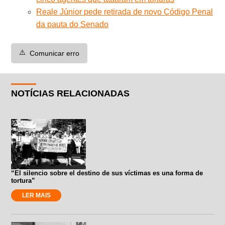
Reale Júnior pede retirada de novo Código Penal
da pauta do Senado
⚠️
Comunicar erro
NOTÍCIAS RELACIONADAS
“El silencio sobre el destino de sus víctimas es una forma de
tortura”
LER MAIS