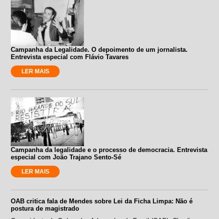
Campanha da Legalidade. O depoimento de um jornalista.
Entrevista especial com Flávio Tavares
LER MAIS
Campanha da legalidade e o processo de democracia. Entrevista
especial com João Trajano Sento-Sé
LER MAIS
OAB critica fala de Mendes sobre Lei da Ficha Limpa: Não é
postura de magistrado