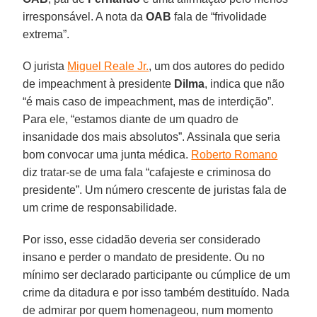
irresponsável. A nota da
OAB
fala de “frivolidade
extrema”.
O jurista
Miguel Reale Jr.
, um dos autores do pedido
de impeachment à presidente
Dilma
, indica que não
“é mais caso de impeachment, mas de interdição”.
Para ele, “estamos diante de um quadro de
insanidade dos mais absolutos”. Assinala que seria
bom convocar uma junta médica.
Roberto Romano
diz tratar-se de uma fala “cafajeste e criminosa do
presidente”. Um número crescente de juristas fala de
um crime de responsabilidade.
Por isso, esse cidadão deveria ser considerado
insano e perder o mandato de presidente. Ou no
mínimo ser declarado participante ou cúmplice de um
crime da ditadura e por isso também destituído. Nada
de admirar por quem homenageou, num momento