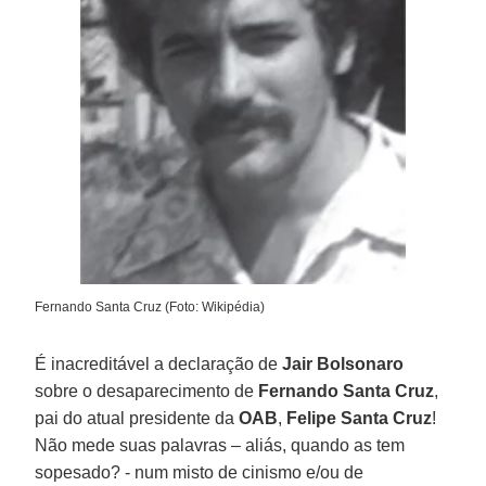
Fernando Santa Cruz (Foto: Wikipédia)
É inacreditável a declaração de
Jair Bolsonaro
sobre o desaparecimento de
Fernando Santa Cruz
,
pai do atual presidente da
OAB
,
Felipe Santa Cruz
!
Não mede suas palavras – aliás, quando as tem
sopesado? - num misto de cinismo e/ou de