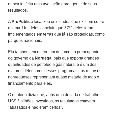
nunca foi feita uma avaliação abrangente de seus
resultados.
A
ProPublica
localizou os estudos que existem sobre
o tema. Um deles concluiu que 37% deles foram
implementados em terras que já são protegidas, como
parques nacionais.
Ela também encontrou um documento preocupante
do governo da
Noruega
, país que exporta grandes
quantidades de petróleo e gás natural e é um dos
maiores defensores desses programas - os recursos
noruegueses representam quase metade de todo o
financiamento para eles.
O relatório dizia que, após uma década de trabalho e
US$ 3 bilhões investidos, os resultados estavam
"atrasados e não eram certos".