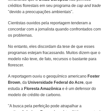
créditos florestais em seu programa de
cap and trade
"devido a preocupações ambientais".
Cientistas ouvidos pela reportagem tenderam a
concordar com a jornalista quando confrontados com
os problemas.
No entanto, eles discordam da tese de que esses
programas estejam fracassando. Muitos dizem que o
modelo não teve, de fato, recursos o bastante para
florescer.
A reportagem ouviu o geoquímico americano
Foster
Brown
, da
Universidade Federal do Acre
, que
estuda a
Floresta Amazônica
e é um defensor do
modelo de crédito de carbono.
"A busca pela perfeição pode atrapalhar a