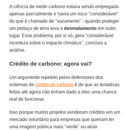
A ciência de medir carbono estava sendo empregada
apenas parcialmente e havia um risco "considerável"
do que é chamado de "vazamento" - quando proteger
um pedaço de terra leva a
desmatamento
em outro
lugar. Esse problema, por si só, gera "considerável
incerteza sobre o impacto climático", concluiu a
análise.
Crédito de carbono: agora vai?
Um argumento repetido pelos defensores dos
sistemas de
crédito de carbono
é de que as tentativas
feitas até agora não tinham dado a eles uma chance
real de funcionar.
Isso porque muitos projetos venderam créditos em um
mercado voluntário para empresas que queriam ter
uma imagem pública mais "verde" ou atrair