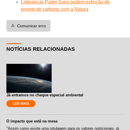
Lideranças Paiter Suruí pedem extinção de
projeto de carbono com a Natura
⚠️
Comunicar erro
NOTÍCIAS RELACIONADAS
Já entramos no cheque especial ambiental
LER MAIS
O impacto que está na mesa
"Assim como existe uma rotulagem para os valores nutricionais, já