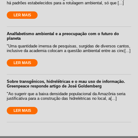
há padrões estabelecidos para a rotulagem ambiental, só que [...]
LER MAIS
Analfabetismo ambiental e a preocupação com o futuro do
planeta
"Uma quantidade imensa de pesquisas, surgidas de diversos cantos,
inclusive da academia colocam a questão ambiental entre as cinc[...]
LER MAIS
Sobre transgênicos, hidrelétricas e o mau uso de informação.
Greenpeace responde artigo de José Goldemberg
"Ao sugerir que a baixa densidade populacional da Amazônia seria
justificativa para a construção das hidrelétricas no local, a[...]
LER MAIS