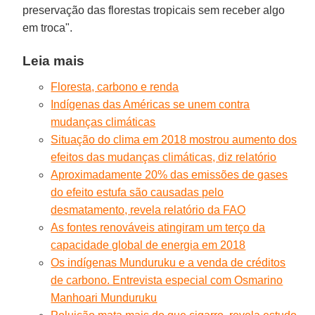
preservação das florestas tropicais sem receber algo
em troca".
Leia mais
Floresta, carbono e renda
Indígenas das Américas se unem contra
mudanças climáticas
Situação do clima em 2018 mostrou aumento dos
efeitos das mudanças climáticas, diz relatório
Aproximadamente 20% das emissões de gases
do efeito estufa são causadas pelo
desmatamento, revela relatório da FAO
As fontes renováveis atingiram um terço da
capacidade global de energia em 2018
Os indígenas Munduruku e a venda de créditos
de carbono. Entrevista especial com Osmarino
Manhoari Munduruku