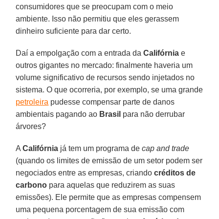
consumidores que se preocupam com o meio
ambiente. Isso não permitiu que eles gerassem
dinheiro suficiente para dar certo.
Daí a empolgação com a entrada da
Califórnia
e
outros gigantes no mercado: finalmente haveria um
volume significativo de recursos sendo injetados no
sistema. O que ocorreria, por exemplo, se uma grande
petroleira
pudesse compensar parte de danos
ambientais pagando ao
Brasil
para não derrubar
árvores?
A
Califórnia
já tem um programa de
cap and trade
(quando os limites de emissão de um setor podem ser
negociados entre as empresas, criando
créditos de
carbono
para aquelas que reduzirem as suas
emissões). Ele permite que as empresas compensem
uma pequena porcentagem de sua emissão com