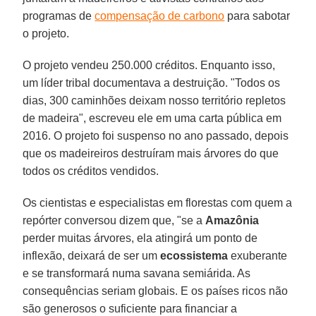
programas de
compensação de carbono
para sabotar
o projeto.
O projeto vendeu 250.000 créditos. Enquanto isso,
um líder tribal documentava a destruição. "Todos os
dias, 300 caminhões deixam nosso território repletos
de madeira", escreveu ele em uma carta pública em
2016. O projeto foi suspenso no ano passado, depois
que os madeireiros destruíram mais árvores do que
todos os créditos vendidos.
Os cientistas e especialistas em florestas com quem a
repórter conversou dizem que, "se a
Amazônia
perder muitas árvores, ela atingirá um ponto de
inflexão, deixará de ser um
ecossistema
exuberante
e se transformará numa savana semiárida. As
consequências seriam globais. E os países ricos não
são generosos o suficiente para financiar a