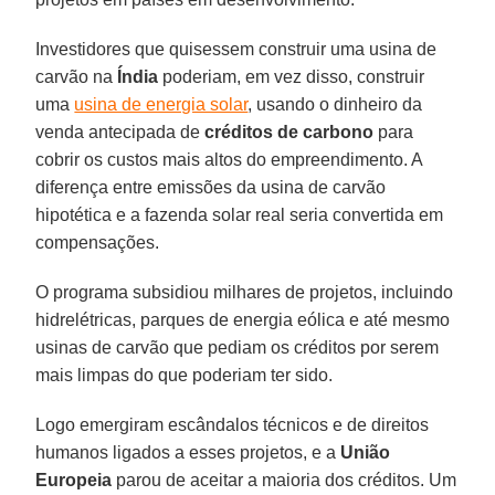
Investidores que quisessem construir uma usina de
carvão na
Índia
poderiam, em vez disso, construir
uma
usina de energia solar
, usando o dinheiro da
venda antecipada de
créditos de carbono
para
cobrir os custos mais altos do empreendimento. A
diferença entre emissões da usina de carvão
hipotética e a fazenda solar real seria convertida em
compensações.
O programa subsidiou milhares de projetos, incluindo
hidrelétricas, parques de energia eólica e até mesmo
usinas de carvão que pediam os créditos por serem
mais limpas do que poderiam ter sido.
Logo emergiram escândalos técnicos e de direitos
humanos ligados a esses projetos, e a
União
Europeia
parou de aceitar a maioria dos créditos. Um