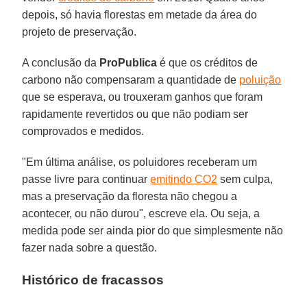
depois, só havia florestas em metade da área do
projeto de preservação.
A conclusão da
ProPublica
é que os créditos de
carbono não compensaram a quantidade de
poluição
que se esperava, ou trouxeram ganhos que foram
rapidamente revertidos ou que não podiam ser
comprovados e medidos.
"Em última análise, os poluidores receberam um
passe livre para continuar
emitindo CO2
sem culpa,
mas a preservação da floresta não chegou a
acontecer, ou não durou", escreve ela. Ou seja, a
medida pode ser ainda pior do que simplesmente não
fazer nada sobre a questão.
Histórico de fracassos