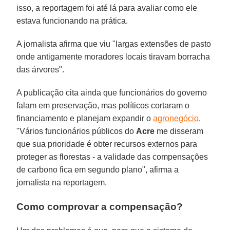
isso, a reportagem foi até lá para avaliar como ele
estava funcionando na prática.
A jornalista afirma que viu "largas extensões de pasto
onde antigamente moradores locais tiravam borracha
das árvores".
A publicação cita ainda que funcionários do governo
falam em preservação, mas políticos cortaram o
financiamento e planejam expandir o
agronegócio
.
"Vários funcionários públicos do
Acre
me disseram
que sua prioridade é obter recursos externos para
proteger as florestas - a validade das compensações
de carbono fica em segundo plano", afirma a
jornalista na reportagem.
Como comprovar a compensação?