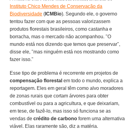
Instituto Chico Mendes de Conservação da
Biodiversidade
(
ICMBio
). Segundo ele, o governo
tentou fazer com que as pessoas valorizassem
produtos florestais brasileiros, como castanha e
borracha, mas o mercado não acompanhou. "O
mundo está nos dizendo que temos que preservar",
disse ele, "mas ninguém está nos mostrando como
fazer isso."
Esse tipo de problema é recorrente em projetos de
compensação florestal
em todo o mundo, explica a
reportagem. Eles em geral têm como alvo moradores
de zonas rurais que cortam árvores para obter
combustível ou para a agricultura, e que deixariam,
em tese, de fazê-lo, mas isso só funciona se as
vendas de
crédito de carbono
forem uma alternativa
viável. Elas raramente são, diz a matéria.