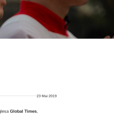
23 Mai 2019
nglesa
Global Times
,