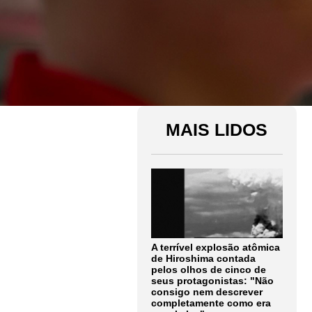
MAIS LIDOS
A terrível explosão atômica
de Hiroshima contada
pelos olhos de cinco de
seus protagonistas: "Não
consigo nem descrever
completamente como era