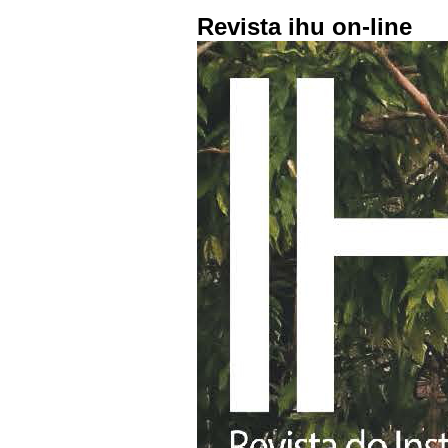
Revista ihu on-line