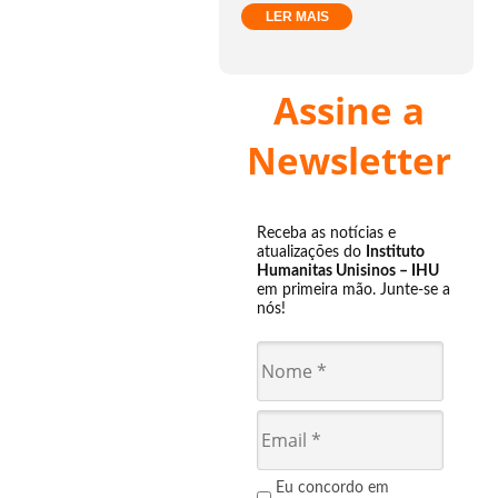
LER MAIS
Assine a
Newsletter
Receba as notícias e
atualizações do
Instituto
Humanitas Unisinos – IHU
em primeira mão. Junte-se a
nós!
Eu concordo em