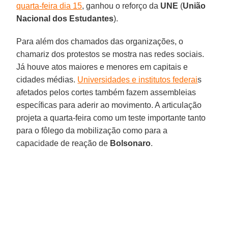
quarta-feira dia 15
, ganhou o reforço da
UNE
(
União
Nacional dos Estudantes
).
Para além dos chamados das organizações, o
chamariz dos protestos se mostra nas redes sociais.
Já houve atos maiores e menores em capitais e
cidades médias.
Universidades e institutos federai
s
afetados pelos cortes também fazem assembleias
específicas para aderir ao movimento. A articulação
projeta a quarta-feira como um teste importante tanto
para o fôlego da mobilização como para a
capacidade de reação de
Bolsonaro
.