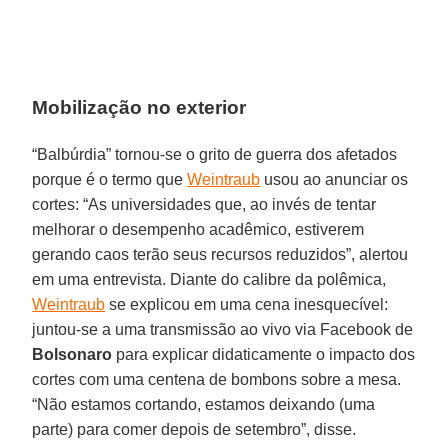
Mobilização no exterior
“Balbúrdia” tornou-se o grito de guerra dos afetados
porque é o termo que
Weintraub
usou ao anunciar os
cortes: “As universidades que, ao invés de tentar
melhorar o desempenho acadêmico, estiverem
gerando caos terão seus recursos reduzidos”, alertou
em uma entrevista. Diante do calibre da polêmica,
Weintraub
se explicou em uma cena inesquecível:
juntou-se a uma transmissão ao vivo via Facebook de
Bolsonaro
para explicar didaticamente o impacto dos
cortes com uma centena de bombons sobre a mesa.
“Não estamos cortando, estamos deixando (uma
parte) para comer depois de setembro”, disse.