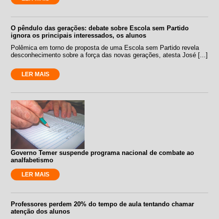
O pêndulo das gerações: debate sobre Escola sem Partido
ignora os principais interessados, os alunos
Polêmica em torno de proposta de uma Escola sem Partido revela
desconhecimento sobre a força das novas gerações, atesta José [...]
LER MAIS
Governo Temer suspende programa nacional de combate ao
analfabetismo
LER MAIS
Professores perdem 20% do tempo de aula tentando chamar
atenção dos alunos