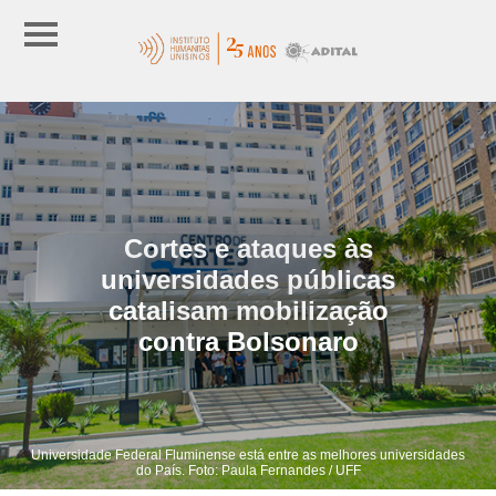
Cortes e ataques às
universidades públicas
catalisam mobilização
contra Bolsonaro
Universidade Federal Fluminense está entre as melhores universidades
do País. Foto: Paula Fernandes / UFF