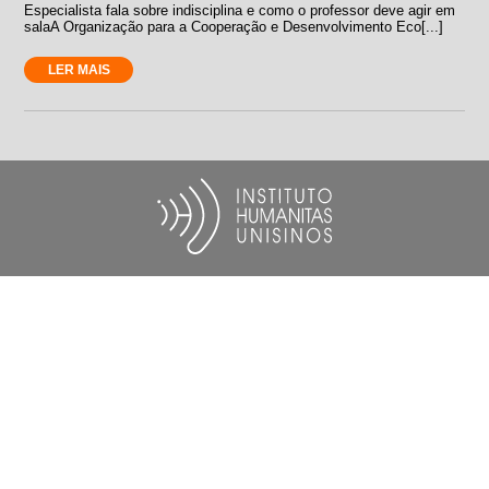
Especialista fala sobre indisciplina e como o professor deve agir em
salaA Organização para a Cooperação e Desenvolvimento Eco[...]
LER MAIS