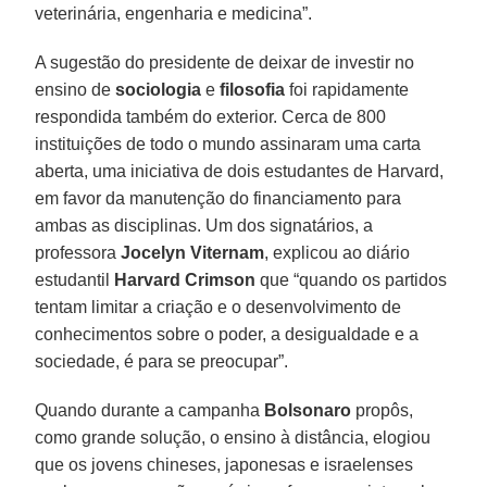
veterinária, engenharia e medicina”.
A sugestão do presidente de deixar de investir no
ensino de
sociologia
e
filosofia
foi rapidamente
respondida também do exterior. Cerca de 800
instituições de todo o mundo assinaram uma carta
aberta, uma iniciativa de dois estudantes de Harvard,
em favor da manutenção do financiamento para
ambas as disciplinas. Um dos signatários, a
professora
Jocelyn Viternam
, explicou ao diário
estudantil
Harvard Crimson
que “quando os partidos
tentam limitar a criação e o desenvolvimento de
conhecimentos sobre o poder, a desigualdade e a
sociedade, é para se preocupar”.
Quando durante a campanha
Bolsonaro
propôs,
como grande solução, o ensino à distância, elogiou
que os jovens chineses, japonesas e israelenses