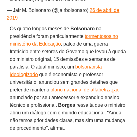
— Jair M. Bolsonaro (@jairbolsonaro)
26 de abril de
2019
Os quatro longos meses de
Bolsonaro
na
presidência foram particularmente
tormentosos no
ministério da Educação
, palco de uma guerra
fratricida entre setores do Governo que levou à queda
do ministro original, 15 demissões e semanas de
paralisia. O atual ministro, um
bolsonarista
ideologizado
que é economista e professor
universitário, anunciou sem grandes detalhes que
pretende manter o
plano nacional de alfabetização
anunciado por seu antecessor e expandir o ensino
técnico e profissional.
Borges
ressalta que o ministro
abriu um diálogo com o mundo educacional. “Ainda
não temos prioridades claras, mas sim uma mudança
de procedimento”, afirma.