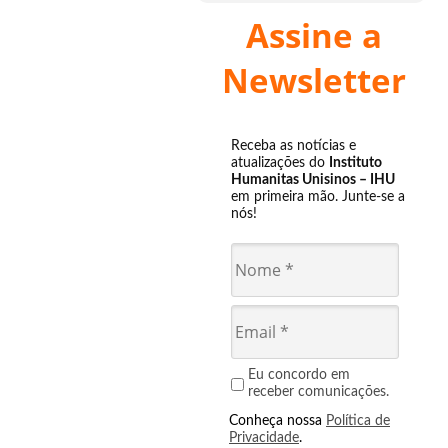
Assine a
Newsletter
Receba as notícias e
atualizações do
Instituto
Humanitas Unisinos – IHU
em primeira mão. Junte-se a
nós!
Eu concordo em
receber comunicações.
Conheça nossa
Política de
Privacidade
.