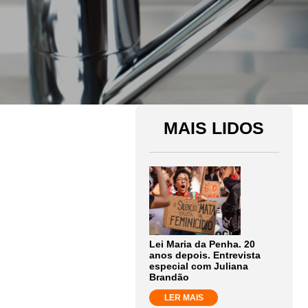
MAIS LIDOS
Lei Maria da Penha. 20
anos depois. Entrevista
especial com Juliana
Brandão
LER MAIS