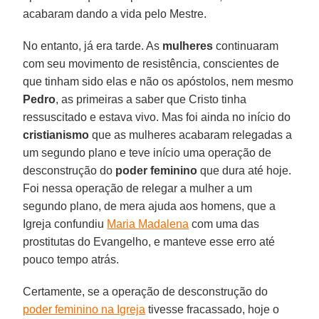
acabaram dando a vida pelo Mestre.
No entanto, já era tarde. As
mulheres
continuaram
com seu movimento de resistência, conscientes de
que tinham sido elas e não os apóstolos, nem mesmo
Pedro
, as primeiras a saber que Cristo tinha
ressuscitado e estava vivo. Mas foi ainda no início do
cristianismo
que as mulheres acabaram relegadas a
um segundo plano e teve início uma operação de
desconstrução do
poder feminino
que dura até hoje.
Foi nessa operação de relegar a mulher a um
segundo plano, de mera ajuda aos homens, que a
Igreja confundiu
Maria Madalena
com uma das
prostitutas do Evangelho, e manteve esse erro até
pouco tempo atrás.
Certamente, se a operação de desconstrução do
poder feminino na Igreja
tivesse fracassado, hoje o