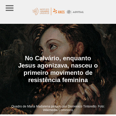
No Calvário, enquanto
Jesus agonizava, nasceu o
primeiro movimento de
resistência feminina
Quadro de Maria Madalena pintado por Domenico Tintoretto. Foto:
Wikimedia Commons