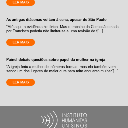
LER MAIS
As antigas diáconas voltam à cena, apesar de São Paulo
"Até aqui, a evidência histórica. Mas o trabalho da Comissão criada
por Francisco poderia não limitar-se a uma revisão de f[...]
LER MAIS
Painel debate questões sobre papel da mulher na igreja
“A igreja feriu a mulher de inúmeras formas, mas ela também vem
sendo um dos lugares de maior cura para mim enquanto mulher”[...]
LER MAIS