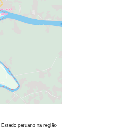
 Estado peruano na região