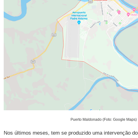
Puerto Maldonado (Foto: Google Maps)
Nos últimos meses, tem se produzido uma intervenção do