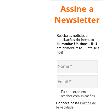
Assine a
Newsletter
Receba as notícias e
atualizações do
Instituto
Humanitas Unisinos – IHU
em primeira mão. Junte-se a
nós!
Eu concordo em
receber comunicações.
Conheça nossa
Política de
Privacidade
.