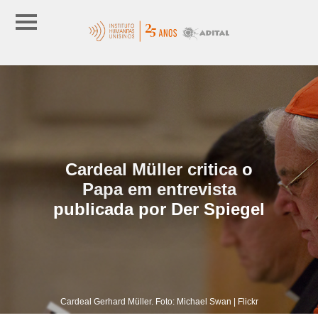
Cardeal Müller critica o
Papa em entrevista
publicada por Der Spiegel
Cardeal Gerhard Müller. Foto: Michael Swan | Flickr