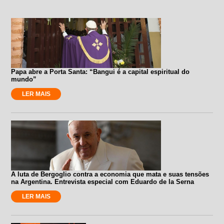
Papa abre a Porta Santa: “Bangui é a capital espiritual do
mundo”
LER MAIS
A luta de Bergoglio contra a economia que mata e suas tensões
na Argentina. Entrevista especial com Eduardo de la Serna
LER MAIS