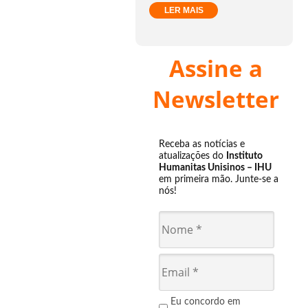
LER MAIS
Assine a
Newsletter
Receba as notícias e
atualizações do
Instituto
Humanitas Unisinos – IHU
em primeira mão. Junte-se a
nós!
Eu concordo em