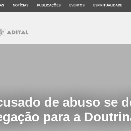
AS
NOTÍCIAS
PUBLICAÇÕES
EVENTOS
ESPIRITUALIDADE
cusado de abuso se d
gação para a Doutrin