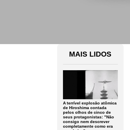
MAIS LIDOS
A terrível explosão atômica
de Hiroshima contada
pelos olhos de cinco de
seus protagonistas: "Não
consigo nem descrever
completamente como era