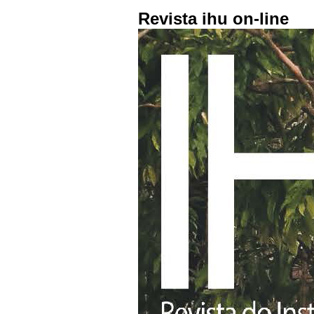
Revista ihu on-line