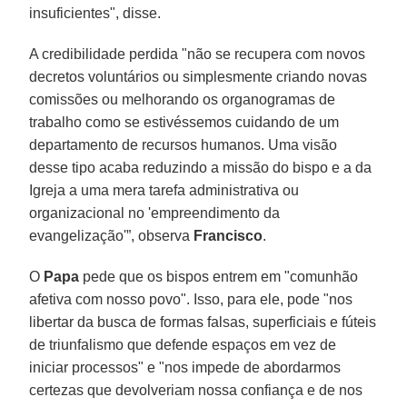
insuficientes", disse.
A credibilidade perdida "não se recupera com novos
decretos voluntários ou simplesmente criando novas
comissões ou melhorando os organogramas de
trabalho como se estivéssemos cuidando de um
departamento de recursos humanos. Uma visão
desse tipo acaba reduzindo a missão do bispo e a da
Igreja a uma mera tarefa administrativa ou
organizacional no 'empreendimento da
evangelização'”, observa
Francisco
.
O
Papa
pede que os bispos entrem em "comunhão
afetiva com nosso povo". Isso, para ele, pode "nos
libertar da busca de formas falsas, superficiais e fúteis
de triunfalismo que defende espaços em vez de
iniciar processos" e "nos impede de abordarmos
certezas que devolveriam nossa confiança e de nos