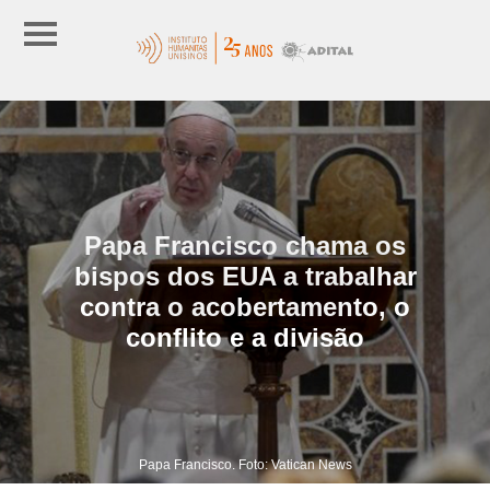
Papa Francisco chama os
bispos dos EUA a trabalhar
contra o acobertamento, o
conflito e a divisão
Papa Francisco. Foto: Vatican News