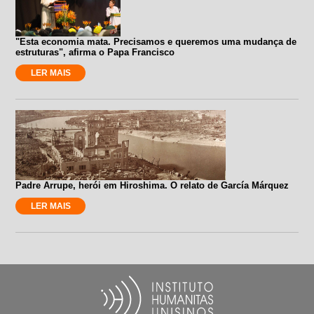
"Esta economia mata. Precisamos e queremos uma mudança de
estruturas", afirma o Papa Francisco
LER MAIS
Padre Arrupe, herói em Hiroshima. O relato de García Márquez
LER MAIS