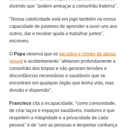
dizendo que "podem ameaçar a comunhão fraterna".
"Nossa catolicidade está em jogo também na nossa
capacidade de pastores de aprender a ouvir uns aos
outros, dar e receber ajuda e trabalhar juntos",
escreveu.
O
Papa
observa que os
pecados e crimes de abuso
sexual
e acobertamento "afetaram profundamente a
comunhão dos bispos e não geraram tensões e
discordâncias necessárias e saudáveis que se
encontram em qualquer órgão que tenha vida, mas
divisão e dispersão”.
Francisco
cita a incapacidade, "como comunidade,
de criar laços e espaços saudáveis, maduros e que
respeitem a integridade e a privacidade de cada
pessoa" e de "unir as pessoas e despertar confiança