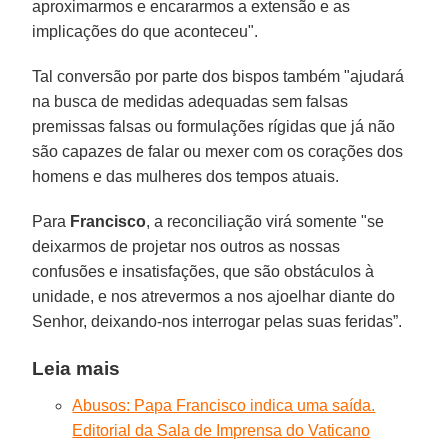
aproximarmos e encararmos a extensão e as
implicações do que aconteceu".
Tal conversão por parte dos bispos também "ajudará
na busca de medidas adequadas sem falsas
premissas falsas ou formulações rígidas que já não
são capazes de falar ou mexer com os corações dos
homens e das mulheres dos tempos atuais.
Para
Francisco
, a reconciliação virá somente "se
deixarmos de projetar nos outros as nossas
confusões e insatisfações, que são obstáculos à
unidade, e nos atrevermos a nos ajoelhar diante do
Senhor, deixando-nos interrogar pelas suas feridas”.
Leia mais
Abusos: Papa Francisco indica uma saída.
Editorial da Sala de Imprensa do Vaticano