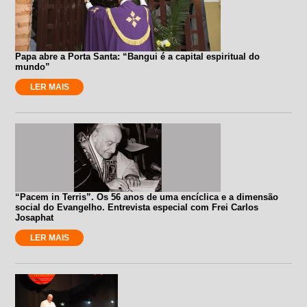
Papa abre a Porta Santa: “Bangui é a capital espiritual do
mundo”
LER MAIS
“Pacem in Terris”. Os 56 anos de uma encíclica e a dimensão
social do Evangelho. Entrevista especial com Frei Carlos
Josaphat
LER MAIS