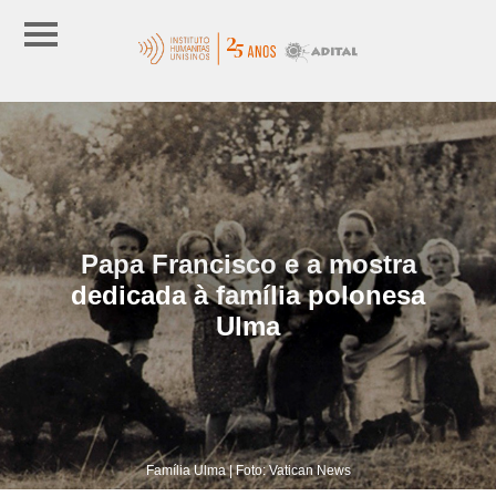
Papa Francisco e a mostra
dedicada à família polonesa
Ulma
Família Ulma | Foto: Vatican News