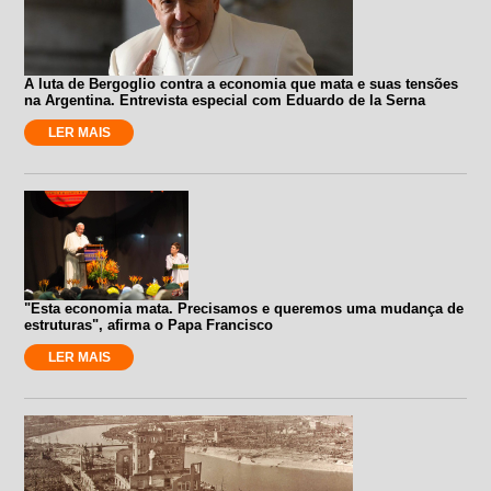
A luta de Bergoglio contra a economia que mata e suas tensões
na Argentina. Entrevista especial com Eduardo de la Serna
LER MAIS
"Esta economia mata. Precisamos e queremos uma mudança de
estruturas", afirma o Papa Francisco
LER MAIS