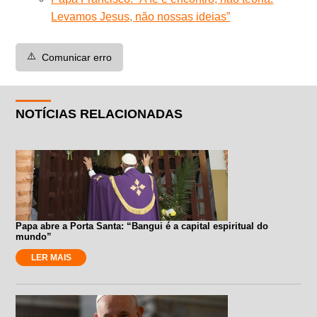
Levamos Jesus, não nossas ideias”
⚠️
Comunicar erro
NOTÍCIAS RELACIONADAS
Papa abre a Porta Santa: “Bangui é a capital espiritual do
mundo”
LER MAIS