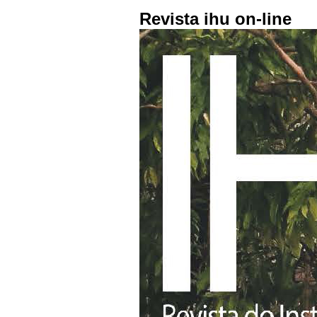
Revista ihu on-line