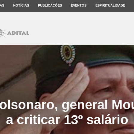
AS
NOTÍCIAS
PUBLICAÇÕES
EVENTOS
ESPIRITUALIDADE
olsonaro, general Mo
a criticar 13º salário