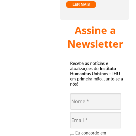
LER MAIS
Assine a
Newsletter
Receba as notícias e
atualizações do
Instituto
Humanitas Unisinos – IHU
em primeira mão. Junte-se a
nós!
Eu concordo em