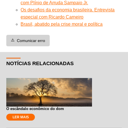
com Plínio de Arruda Sampaio Jr.
Os desafios da economia brasileira. Entrevista
especial com Ricardo Carneiro
Brasil, abatido pela crise moral e política
⚠️
Comunicar erro
NOTÍCIAS RELACIONADAS
O escândalo econômico do dom
LER MAIS