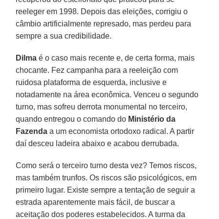
reeleger em 1998. Depois das eleições, corrigiu o
câmbio artificialmente represado, mas perdeu para
sempre a sua credibilidade.
Dilma
é o caso mais recente e, de certa forma, mais
chocante. Fez campanha para a reeleição com
ruidosa plataforma de esquerda, inclusive e
notadamente na área econômica. Venceu o segundo
turno, mas sofreu derrota monumental no terceiro,
quando entregou o comando do
Ministério da
Fazenda
a um economista ortodoxo radical. A partir
daí desceu ladeira abaixo e acabou derrubada.
Como será o terceiro turno desta vez? Temos riscos,
mas também trunfos. Os riscos são psicológicos, em
primeiro lugar. Existe sempre a tentação de seguir a
estrada aparentemente mais fácil, de buscar a
aceitação dos poderes estabelecidos. A turma da