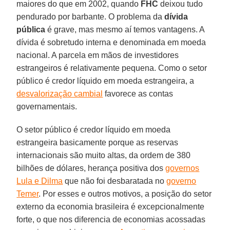
maiores do que em 2002, quando
FHC
deixou tudo
pendurado por barbante. O problema da
dívida
pública
é grave, mas mesmo aí temos vantagens. A
dívida é sobretudo interna e denominada em moeda
nacional. A parcela em mãos de investidores
estrangeiros é relativamente pequena. Como o setor
público é credor líquido em moeda estrangeira, a
desvalorização cambial
favorece as contas
governamentais.
O setor público é credor líquido em moeda
estrangeira basicamente porque as reservas
internacionais são muito altas, da ordem de 380
bilhões de dólares, herança positiva dos
governos
Lula e Dilma
que não foi desbaratada no
governo
Temer
. Por esses e outros motivos, a posição do setor
externo da economia brasileira é excepcionalmente
forte, o que nos diferencia de economias acossadas