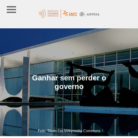
Ganhar sem perder o
governo
Foto: Thum Fel /Wikimedia Commons