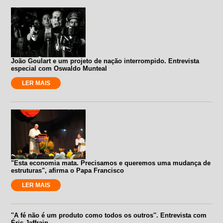
João Goulart e um projeto de nação interrompido. Entrevista
especial com Oswaldo Munteal
LER MAIS
"Esta economia mata. Precisamos e queremos uma mudança de
estruturas", afirma o Papa Francisco
LER MAIS
''A fé não é um produto como todos os outros''. Entrevista com
Éric Jaffrain