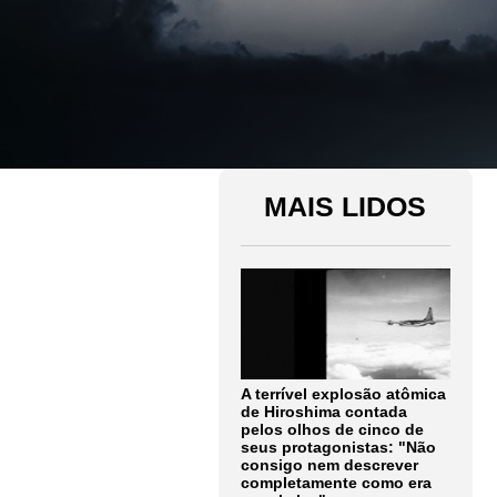
MAIS LIDOS
A terrível explosão atômica
de Hiroshima contada
pelos olhos de cinco de
seus protagonistas: "Não
consigo nem descrever
completamente como era