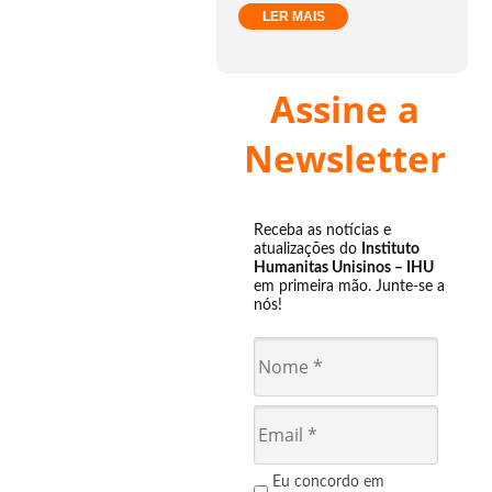
LER MAIS
Assine a
Newsletter
Receba as notícias e
atualizações do
Instituto
Humanitas Unisinos – IHU
em primeira mão. Junte-se a
nós!
Eu concordo em