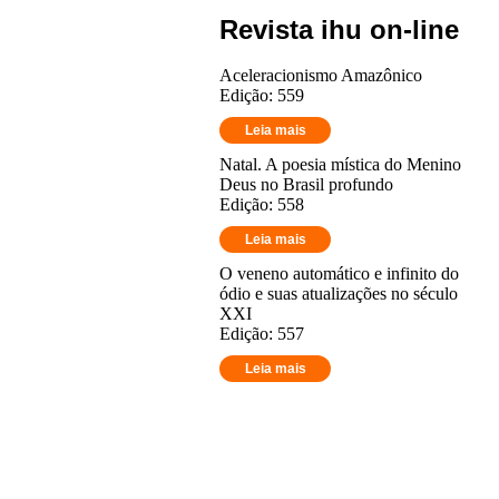
Revista ihu on-line
Aceleracionismo Amazônico
Edição: 559
Leia mais
Natal. A poesia mística do Menino
Deus no Brasil profundo
Edição: 558
Leia mais
O veneno automático e infinito do
ódio e suas atualizações no século
XXI
Edição: 557
Leia mais