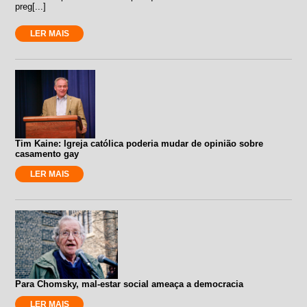
preg[...]
LER MAIS
Tim Kaine: Igreja católica poderia mudar de opinião sobre
casamento gay
LER MAIS
Para Chomsky, mal-estar social ameaça a democracia
LER MAIS