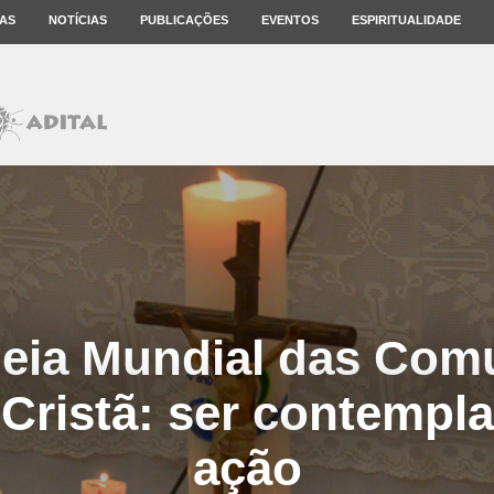
AS
NOTÍCIAS
PUBLICAÇÕES
EVENTOS
ESPIRITUALIDADE
eia Mundial das Com
 Cristã: ser contempla
ação