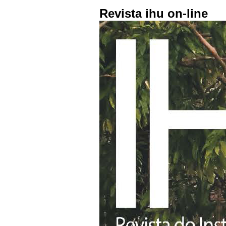
Revista ihu on-line