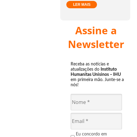
LER MAIS
Assine a
Newsletter
Receba as notícias e
atualizações do
Instituto
Humanitas Unisinos – IHU
em primeira mão. Junte-se a
nós!
Eu concordo em