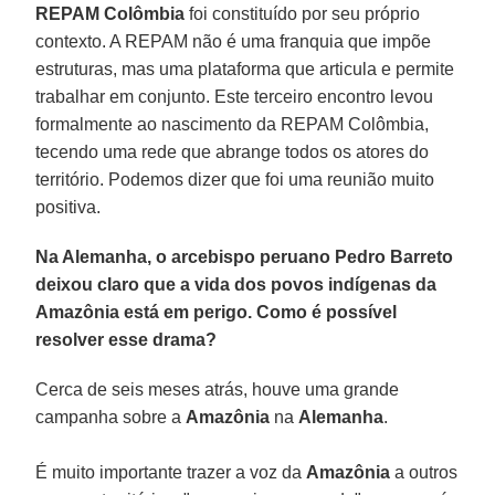
REPAM Colômbia
foi constituído por seu próprio
contexto. A REPAM não é uma franquia que impõe
estruturas, mas uma plataforma que articula e permite
trabalhar em conjunto. Este terceiro encontro levou
formalmente ao nascimento da REPAM Colômbia,
tecendo uma rede que abrange todos os atores do
território. Podemos dizer que foi uma reunião muito
positiva.
Na Alemanha, o arcebispo peruano Pedro Barreto
deixou claro que a vida dos povos indígenas da
Amazônia está em perigo. Como é possível
resolver esse drama?
Cerca de seis meses atrás, houve uma grande
campanha sobre a
Amazônia
na
Alemanha
.
É muito importante trazer a voz da
Amazônia
a outros