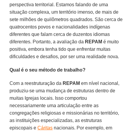
perspectiva territorial. Estamos falando de uma
situação complexa, um território imenso, de mais de
sete milhões de quilômetros quadrados. São cerca de
quatrocentos povos e nacionalidades indígenas
diferentes que falam cerca de duzentos idiomas
diferentes. Portanto, a avaliação da
REPAM
é muito
positiva, embora tenha tido que enfrentar muitas
dificuldades e desafios, por ser uma realidade nova.
Qual é o seu método de trabalho?
Com a reestruturação da
REPAM
em nível nacional,
produziu-se uma mudança de estruturas dentro de
muitas Igrejas locais. Isso comportou
necessariamente uma articulação entre as
congregações religiosas e missionárias no território,
as instituições especializadas, as estruturas
episcopais e
Cáritas
nacionais. Por exemplo, em