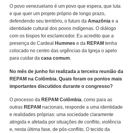
O povo venezuelano é um povo que espera, que luta
e que quer um projeto próprio de longo prazo,
defendendo seu território, o futuro da
Amazônia
e a
identidade cultural dos povos indígenas. O diálogo
com os bispos foi esclarecedor. Eu acredito que a
presença do Cardeal
Hummes
e da
REPAM
tenha
colocado no centro das urgências da Igreja o apelo
para cuidar da
casa comum
.
No mês de junho foi realizada a terceira reunião da
REPAM na Colômbia. Quais foram os pontos mais
importantes discutidos durante o congresso?
O processo da
REPAM Colômbia
, como para as
outras
REPAM
nacionais, responde a uma identidade
e realidades próprias: uma sociedade claramente
atingida e afetada por situações de conflito, violência
e, nesta última fase, de pós-conflito. O tecido da