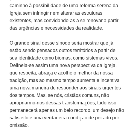
caminho à possibilidade de uma reforma serena da
Igreja sem infringir nem alterar as estruturas
existentes, mas convidando-as a se renovar a partir
das urgências e necessidades da realidade.
O grande sinal desse sínodo seria mostrar que já
estão sendo pensados outros territórios a partir de
sua identidade como biomas, como sistemas vivos.
Delineia-se assim uma nova perspectiva da Igreja,
que respeita, abraça e acolhe o melhor da nossa
tradição, mas ao mesmo tempo aumenta e incentiva
uma nova maneira de responder aos sinais urgentes
dos tempos. Mas, se nós, cristãos comuns, não
apropriarmo-nos dessas transformações, tudo isso
permanecerá apenas um belo recordo, um desejo não
satisfeito e uma verdadeira condição de pecado por
omissão.