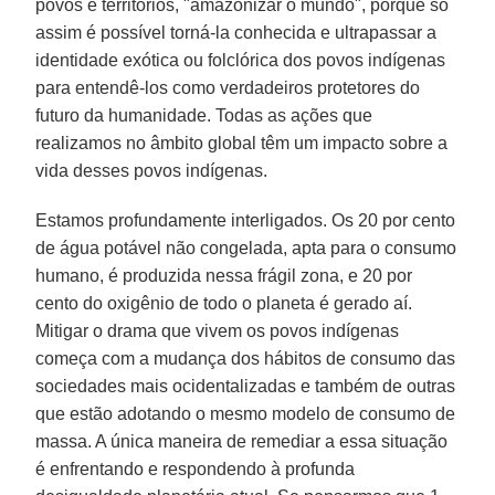
povos e territórios, "amazonizar o mundo", porque só
assim é possível torná-la conhecida e ultrapassar a
identidade exótica ou folclórica dos povos indígenas
para entendê-los como verdadeiros protetores do
futuro da humanidade. Todas as ações que
realizamos no âmbito global têm um impacto sobre a
vida desses povos indígenas.
Estamos profundamente interligados. Os 20 por cento
de água potável não congelada, apta para o consumo
humano, é produzida nessa frágil zona, e 20 por
cento do oxigênio de todo o planeta é gerado aí.
Mitigar o drama que vivem os povos indígenas
começa com a mudança dos hábitos de consumo das
sociedades mais ocidentalizadas e também de outras
que estão adotando o mesmo modelo de consumo de
massa. A única maneira de remediar a essa situação
é enfrentando e respondendo à profunda