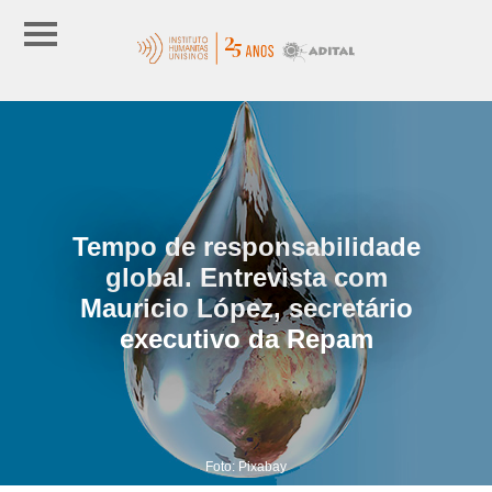
Tempo de responsabilidade
global. Entrevista com
Mauricio López, secretário
executivo da Repam
Foto: Pixabay