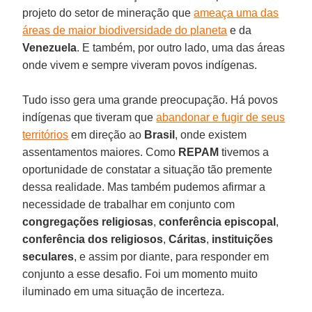
projeto do setor de mineração que
ameaça uma das
áreas de maior biodiversidade do planeta
e da
Venezuela
. E também, por outro lado, uma das áreas
onde vivem e sempre viveram povos indígenas.
Tudo isso gera uma grande preocupação. Há povos
indígenas que tiveram que
abandonar e fugir de seus
territórios
em direção ao
Brasil
, onde existem
assentamentos maiores. Como
REPAM
tivemos a
oportunidade de constatar a situação tão premente
dessa realidade. Mas também pudemos afirmar a
necessidade de trabalhar em conjunto com
congregações religiosas
,
conferência episcopal
,
conferência dos religiosos
,
Cáritas
,
instituições
seculares
, e assim por diante, para responder em
conjunto a esse desafio. Foi um momento muito
iluminado em uma situação de incerteza.