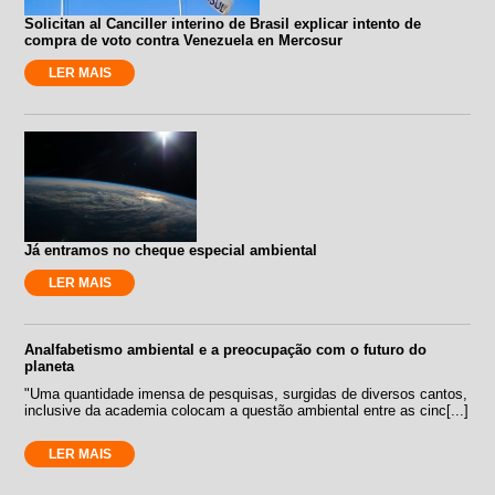
Solicitan al Canciller interino de Brasil explicar intento de
compra de voto contra Venezuela en Mercosur
LER MAIS
Já entramos no cheque especial ambiental
LER MAIS
Analfabetismo ambiental e a preocupação com o futuro do
planeta
"Uma quantidade imensa de pesquisas, surgidas de diversos cantos,
inclusive da academia colocam a questão ambiental entre as cinc[...]
LER MAIS