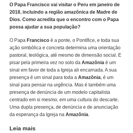
O Papa Francisco vai visitar o Peru em janeiro de
2018, incluindo a região amazônica de Madre de
Dios. Como acredita que o encontro com o Papa
possa ajudar a sua população?
O Papa
Francisco
é a ponte, o Pontífice, e toda sua
ação simbólica e concreta determina uma orientação
pastoral, teológica, até mesmo de dimensão social. E
pisar pela primeira vez no solo da
Amazônia
é um
sinal em favor de toda a Igreja ali encarnada. A sua
presença é um sinal para toda a
Amazônia
, é um
sinal para pensar na urgência. Mas é também uma
presença de denúncia de um modelo capitalista
centrado em si mesmo, em uma cultura do descarte.
Uma dupla presença, de denúncia e de anunciação
da esperança da Igreja na
Amazônia
.
Leia mais