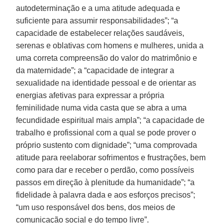
autodeterminação e a uma atitude adequada e
suficiente para assumir responsabilidades”; “a
capacidade de estabelecer relações saudáveis,
serenas e oblativas com homens e mulheres, unida a
uma correta compreensão do valor do matrimônio e
da maternidade”; a “capacidade de integrar a
sexualidade na identidade pessoal e de orientar as
energias afetivas para expressar a própria
feminilidade numa vida casta que se abra a uma
fecundidade espiritual mais ampla”; “a capacidade de
trabalho e profissional com a qual se pode prover o
próprio sustento com dignidade”; “uma comprovada
atitude para reelaborar sofrimentos e frustrações, bem
como para dar e receber o perdão, como possíveis
passos em direção à plenitude da humanidade”; “a
fidelidade à palavra dada e aos esforços precisos”;
“um uso responsável dos bens, dos meios de
comunicação social e do tempo livre”.