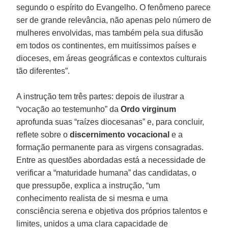
segundo o espírito do Evangelho. O fenômeno parece
ser de grande relevância, não apenas pelo número de
mulheres envolvidas, mas também pela sua difusão
em todos os continentes, em muitíssimos países e
dioceses, em áreas geográficas e contextos culturais
tão diferentes”.
A instrução tem três partes: depois de ilustrar a
“vocação ao testemunho” da
Ordo virginum
aprofunda suas “raízes diocesanas” e, para concluir,
reflete sobre o
discernimento vocacional
e a
formação permanente para as virgens consagradas.
Entre as questões abordadas está a necessidade de
verificar a “maturidade humana” das candidatas, o
que pressupõe, explica a instrução, “um
conhecimento realista de si mesma e uma
consciência serena e objetiva dos próprios talentos e
limites, unidos a uma clara capacidade de