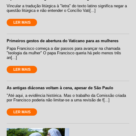
Vincular a tradução litúrgica à "letra" do texto latino significa negar a
questão litúrgica e não entender o Concílio Vati[...]
LER MAIS
Primeiros gestos de abertura do Vaticano para as mulheres
Papa Francisco começa a dar passos para avançar na chamada
"teologia da mulher" O papa Francisco queria há pelo menos três
an[...]
LER MAIS
As antigas diáconas voltam à cena, apesar de São Paulo
"Até aqui, a evidência histórica. Mas o trabalho da Comissão criada
por Francisco poderia não limitar-se a uma revisão de f[...]
LER MAIS