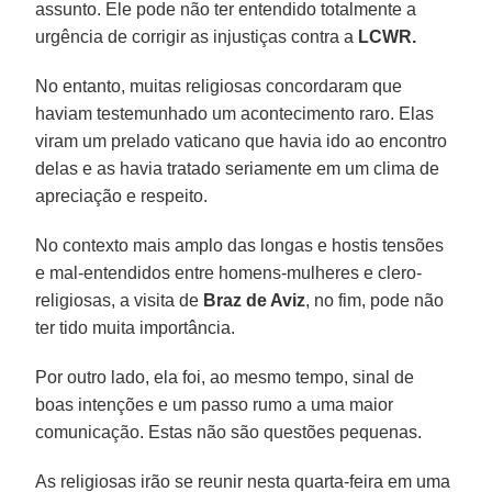
assunto. Ele pode não ter entendido totalmente a
urgência de corrigir as injustiças contra a
LCWR.
No entanto, muitas religiosas concordaram que
haviam testemunhado um acontecimento raro. Elas
viram um prelado vaticano que havia ido ao encontro
delas e as havia tratado seriamente em um clima de
apreciação e respeito.
No contexto mais amplo das longas e hostis tensões
e mal-entendidos entre homens-mulheres e clero-
religiosas, a visita de
Braz de Aviz
, no fim, pode não
ter tido muita importância.
Por outro lado, ela foi, ao mesmo tempo, sinal de
boas intenções e um passo rumo a uma maior
comunicação. Estas não são questões pequenas.
As religiosas irão se reunir nesta quarta-feira em uma