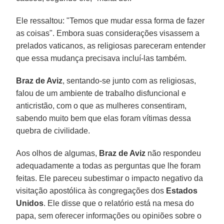
Ele ressaltou: "Temos que mudar essa forma de fazer
as coisas". Embora suas considerações visassem a
prelados vaticanos, as religiosas pareceram entender
que essa mudança precisava incluí-las também.
Braz de Aviz
, sentando-se junto com as religiosas,
falou de um ambiente de trabalho disfuncional e
anticristão, com o que as mulheres consentiram,
sabendo muito bem que elas foram vítimas dessa
quebra de civilidade.
Aos olhos de algumas,
Braz de Aviz
não respondeu
adequadamente a todas as perguntas que lhe foram
feitas. Ele pareceu subestimar o impacto negativo da
visitação apostólica às congregações dos
Estados
Unidos
. Ele disse que o relatório está na mesa do
papa, sem oferecer informações ou opiniões sobre o