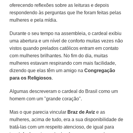
oferecendo reflexões sobre as leituras e depois
respondendo às perguntas que lhe foram feitas pelas
mulheres e pela mídia.
Durante o seu tempo na assembleia, o cardeal exibiu
uma abertura e um nível de conforto muitas vezes não
vistos quando prelados católicos entram em contato
com mulheres brilhantes. No fim do dia, muitas
mulheres estavam respirando com mais facilidade,
dizendo que elas têm um amigo na
Congregação
para os Religiosos
.
Algumas descreveram o cardeal do Brasil como um
homem com um "grande coração".
Mas o que parecia vincular
Braz de Aviz
e as
mulheres, acima de tudo, era a sua disponibilidade de
tratá-las com um respeito atencioso, de igual para