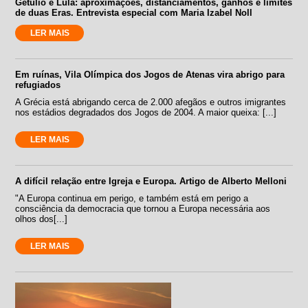
Getúlio e Lula: aproximações, distanciamentos, ganhos e limites
de duas Eras. Entrevista especial com Maria Izabel Noll
LER MAIS
Em ruínas, Vila Olímpica dos Jogos de Atenas vira abrigo para
refugiados
A Grécia está abrigando cerca de 2.000 afegãos e outros imigrantes
nos estádios degradados dos Jogos de 2004. A maior queixa: [...]
LER MAIS
A difícil relação entre Igreja e Europa. Artigo de Alberto Melloni
"A Europa continua em perigo, e também está em perigo a
consciência da democracia que tornou a Europa necessária aos
olhos dos[...]
LER MAIS