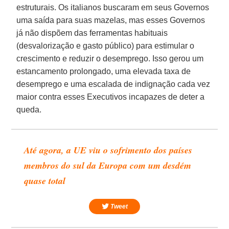
estruturais. Os italianos buscaram em seus Governos
uma saída para suas mazelas, mas esses Governos
já não dispõem das ferramentas habituais
(desvalorização e gasto público) para estimular o
crescimento e reduzir o desemprego. Isso gerou um
estancamento prolongado, uma elevada taxa de
desemprego e uma escalada de indignação cada vez
maior contra esses Executivos incapazes de deter a
queda.
Até agora, a UE viu o sofrimento dos países
membros do sul da Europa com um desdém
quase total
Tweet