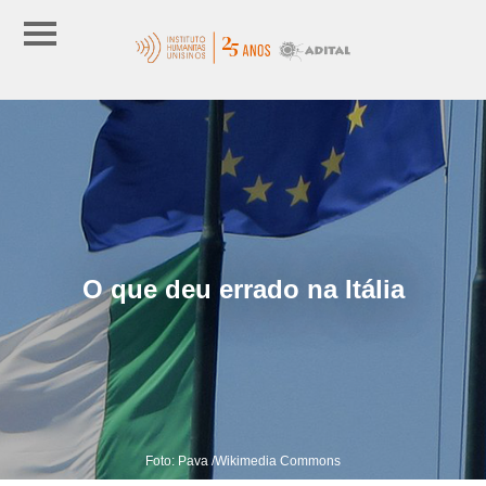
O que deu errado na Itália
Foto: Pava /Wikimedia Commons