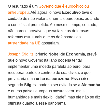
O resultado é um
Governo que é eurocético ou
antieuropeu
. Até agora, o novo
Executivo
teve o
cuidado de não violar as normas europeias, adiando
o corte fiscal prometido. Ao mesmo tempo, contudo,
não parece provável que vá fazer as dolorosas
reformas estruturais que os defensores da
austeridade na UE
gostariam.
Joseph Stiglitz
, prêmio
Nobel de Economia
, prevê
que o novo Governo italiano poderia tentar
implementar uma moeda paralela ao euro, para
recuperar parte do controle de sua divisa, o que
provocaria uma
crise na eurozona
. Essa crise,
segundo
Stiglitz
, poderia ser evitada se a
Alemanha
e outros países europeus mostrassem “mais
humanidade e mais flexibilidade”, mas ele não se diz
otimista quanto a esse panorama.