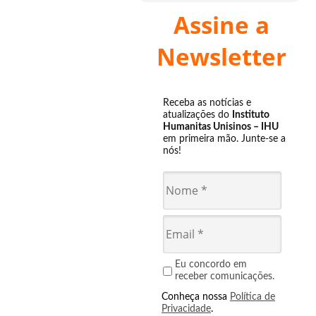
Assine a
Newsletter
Receba as notícias e
atualizações do
Instituto
Humanitas Unisinos – IHU
em primeira mão. Junte-se a
nós!
Eu concordo em
receber comunicações.
Conheça nossa
Política de
Privacidade
.