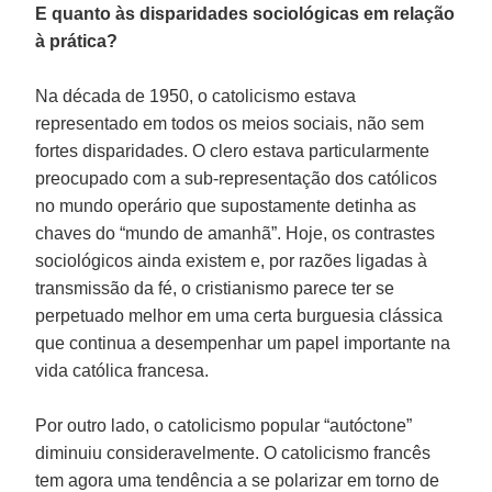
E quanto às disparidades sociológicas em relação
à prática?
Na década de 1950, o catolicismo estava
representado em todos os meios sociais, não sem
fortes disparidades. O clero estava particularmente
preocupado com a sub-representação dos católicos
no mundo operário que supostamente detinha as
chaves do “mundo de amanhã”. Hoje, os contrastes
sociológicos ainda existem e, por razões ligadas à
transmissão da fé, o cristianismo parece ter se
perpetuado melhor em uma certa burguesia clássica
que continua a desempenhar um papel importante na
vida católica francesa.
Por outro lado, o catolicismo popular “autóctone”
diminuiu consideravelmente. O catolicismo francês
tem agora uma tendência a se polarizar em torno de