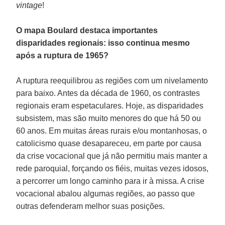
vintage
!
O mapa Boulard destaca importantes
disparidades regionais: isso continua mesmo
após a ruptura de 1965?
A ruptura reequilibrou as regiões com um nivelamento
para baixo. Antes da década de 1960, os contrastes
regionais eram espetaculares. Hoje, as disparidades
subsistem, mas são muito menores do que há 50 ou
60 anos. Em muitas áreas rurais e/ou montanhosas, o
catolicismo quase desapareceu, em parte por causa
da crise vocacional que já não permitiu mais manter a
rede paroquial, forçando os fiéis, muitas vezes idosos,
a percorrer um longo caminho para ir à missa. A crise
vocacional abalou algumas regiões, ao passo que
outras defenderam melhor suas posições.