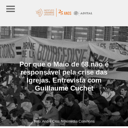
Por que o Maio de 68 não é
responsável pela crise das
Igrejas. Entrevista com
Guillaume Cuchet
Foto: André Cros /Wikimedia Commons