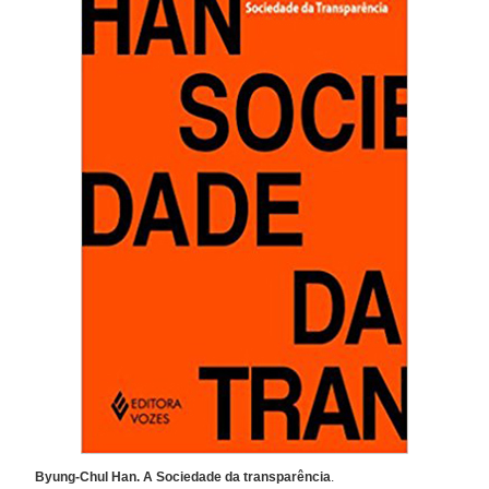
Byung-Chul Han. A Sociedade da transparência
.