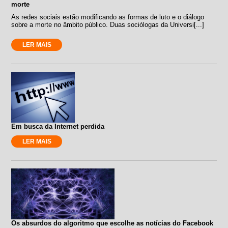
morte
As redes sociais estão modificando as formas de luto e o diálogo
sobre a morte no âmbito público. Duas sociólogas da Universi[...]
LER MAIS
Em busca da Internet perdida
LER MAIS
Os absurdos do algoritmo que escolhe as notícias do Facebook