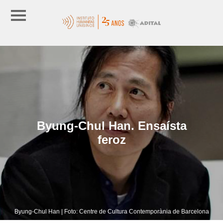
Byung-Chul Han. Ensaísta
feroz
Byung-Chul Han | Foto: Centre de Cultura Contemporània de Barcelona