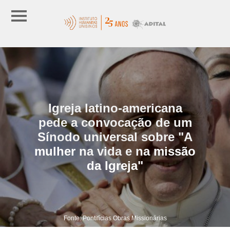
Igreja latino-americana
pede a convocação de um
Sínodo universal sobre "A
mulher na vida e na missão
da Igreja"
Fonte: Pontifícias Obras Missionárias