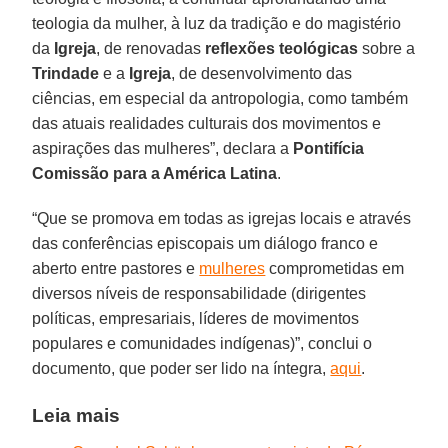
teologia da mulher, à luz da tradição e do magistério
da
Igreja
, de renovadas
reflexões teológicas
sobre a
Trindade
e a
Igreja
, de desenvolvimento das
ciências, em especial da antropologia, como também
das atuais realidades culturais dos movimentos e
aspirações das mulheres”, declara a
Pontifícia
Comissão para a América Latina
.
“Que se promova em todas as igrejas locais e através
das conferências episcopais um diálogo franco e
aberto entre pastores e
mulheres
comprometidas em
diversos níveis de responsabilidade (dirigentes
políticas, empresariais, líderes de movimentos
populares e comunidades indígenas)”, conclui o
documento, que poder ser lido na íntegra,
aqui
.
Leia mais