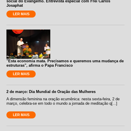
social do Evangelho. Entrevista especial com Frei Carlos
Josaphat
LER MAIS
"Esta economia mata. Precisamos e queremos uma mudança de
estruturas", afirma o Papa Francisco
LER MAIS
2 de março: Dia Mundial de Oração das Mulheres
A dimensão feminina na oração ecumênica: nesta sexta-feira, 2 de
março, celebra-se em todo o mundo a jornada de meditação q[...]
LER MAIS