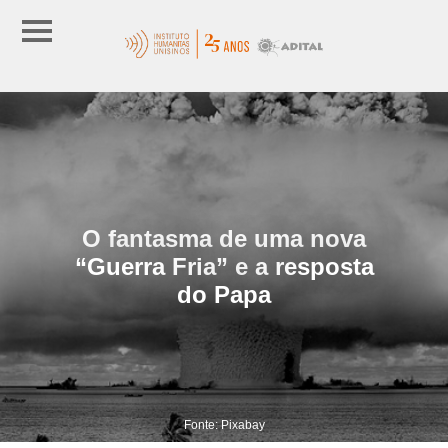
O fantasma de uma nova
“Guerra Fria” e a resposta
do Papa
Fonte: Pixabay