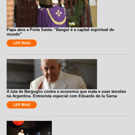
Papa abre a Porta Santa: “Bangui é a capital espiritual do
mundo”
LER MAIS
A luta de Bergoglio contra a economia que mata e suas tensões
na Argentina. Entrevista especial com Eduardo de la Serna
LER MAIS