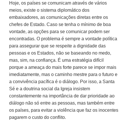
Hoje, os países se comunicam através de vários
meios, existe o sistema diplomático dos
embaixadores, as comunicações diretas entre os
chefes de Estado. Caso se tenha o mínimo de boa
vontade, as opções para se comunicar podem ser
encontradas. O problema é sempre a vontade política
para assegurar que se respeite a dignidade das
pessoas e os Estados, não se baseando no medo,
mas, sim, na confiança. É uma estratégia difícil
porque a ameaça do mais forte parece se impor mais
imediatamente, mas o caminho mestre para o futuro e
a convivência pacífica é o diálogo. Por isso, a Santa
Sé e a doutrina social da Igreja insistem
constantemente na importância de dar prioridade ao
diálogo não só entre as pessoas, mas também entre
os países, para evitar a violência que faz os inocentes
pagarem o custo do conflito.