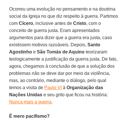
Ocorreu uma evolução no pensamento e na doutrina
social da Igreja no que diz respeito à guerra. Partimos
com
Cícero
, inclusive antes de
Cristo
, com o
conceito de guerra justa. Eram apresentados
argumentos para dizer que a guerra era justa, caso
existissem motivos razoáveis. Depois,
Santo
Agostinho
e
São Tomás de Aquino
teorizaram
teologicamente a justificação da guerra justa. De fato,
agora, chegamos à conclusão de que a solução dos
problemas não se deve dar por meio da violência,
mas, ao contrário, mediante o diálogo, pelo qual
temos a visita de
Paulo VI
à
Organização das
Nações Unidas
e seu grito que ficou na história:
Nunca mais a guerra
.
É mero pacifismo?