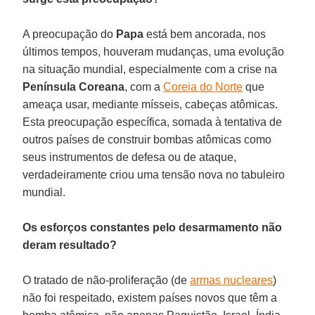
A preocupação do
Papa
está bem ancorada, nos
últimos tempos, houveram mudanças, uma evolução
na situação mundial, especialmente com a crise na
Península Coreana
, com a
Coreia do Norte
que
ameaça usar, mediante mísseis, cabeças atômicas.
Esta preocupação específica, somada à tentativa de
outros países de construir bombas atômicas como
seus instrumentos de defesa ou de ataque,
verdadeiramente criou uma tensão nova no tabuleiro
mundial.
Os esforços constantes pelo desarmamento não
deram resultado?
O tratado de não-proliferação (de
armas nucleares
)
não foi respeitado, existem países novos que têm a