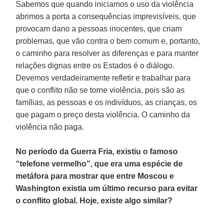
Sabemos que quando iniciamos o uso da violência
abrimos a porta a consequências imprevisíveis, que
provocam dano a pessoas inocentes, que criam
problemas, que vão contra o bem comum e, portanto,
o caminho para resolver as diferenças e para manter
relações dignas entre os Estados é o diálogo.
Devemos verdadeiramente refletir e trabalhar para
que o conflito não se torne violência, pois são as
famílias, as pessoas e os indivíduos, as crianças, os
que pagam o preço desta violência. O caminho da
violência não paga.
No período da Guerra Fria, existiu o famoso
“telefone vermelho”, que era uma espécie de
metáfora para mostrar que entre Moscou e
Washington existia um último recurso para evitar
o conflito global. Hoje, existe algo similar?