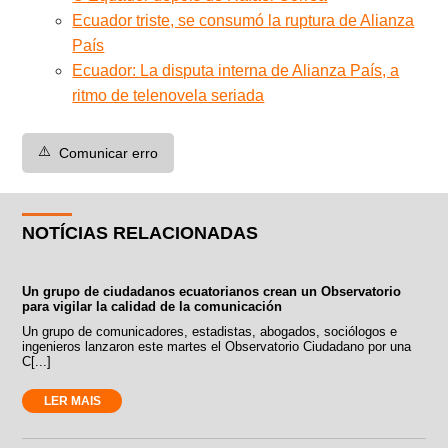
Ecuador triste, se consumó la ruptura de Alianza
País
Ecuador: La disputa interna de Alianza País, a
ritmo de telenovela seriada
⚠️
Comunicar erro
NOTÍCIAS RELACIONADAS
Un grupo de ciudadanos ecuatorianos crean un Observatorio
para vigilar la calidad de la comunicación
Un grupo de comunicadores, estadistas, abogados, sociólogos e
ingenieros lanzaron este martes el Observatorio Ciudadano por una
C[...]
LER MAIS