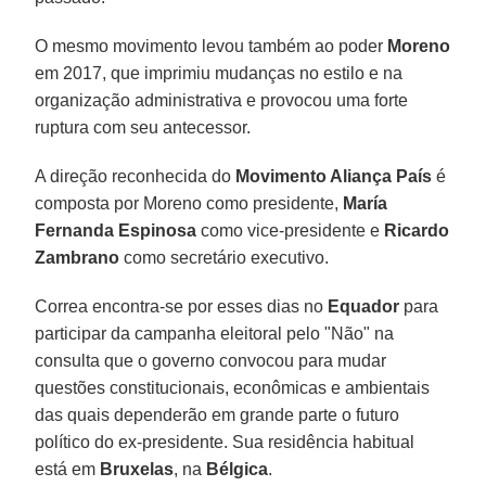
O mesmo movimento levou também ao poder
Moreno
em 2017, que imprimiu mudanças no estilo e na
organização administrativa e provocou uma forte
ruptura com seu antecessor.
A direção reconhecida do
Movimento Aliança País
é
composta por Moreno como presidente,
María
Fernanda Espinosa
como vice-presidente e
Ricardo
Zambrano
como secretário executivo.
Correa encontra-se por esses dias no
Equador
para
participar da campanha eleitoral pelo "Não" na
consulta que o governo convocou para mudar
questões constitucionais, econômicas e ambientais
das quais dependerão em grande parte o futuro
político do ex-presidente. Sua residência habitual
está em
Bruxelas
, na
Bélgica
.