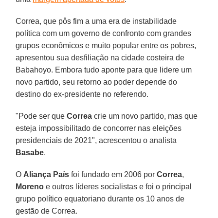
Correa, que pôs fim a uma era de instabilidade
política com um governo de confronto com grandes
grupos econômicos e muito popular entre os pobres,
apresentou sua desfiliação na cidade costeira de
Babahoyo. Embora tudo aponte para que lidere um
novo partido, seu retorno ao poder depende do
destino do ex-presidente no referendo.
"Pode ser que
Correa
crie um novo partido, mas que
esteja impossibilitado de concorrer nas eleições
presidenciais de 2021", acrescentou o analista
Basabe
.
O
Aliança País
foi fundado em 2006 por
Correa
,
Moreno
e outros líderes socialistas e foi o principal
grupo político equatoriano durante os 10 anos de
gestão de Correa.