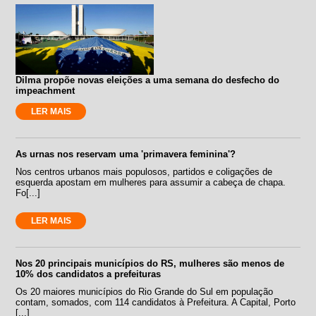
Dilma propõe novas eleições a uma semana do desfecho do
impeachment
LER MAIS
As urnas nos reservam uma 'primavera feminina'?
Nos centros urbanos mais populosos, partidos e coligações de
esquerda apostam em mulheres para assumir a cabeça de chapa.
Fo[...]
LER MAIS
Nos 20 principais municípios do RS, mulheres são menos de
10% dos candidatos a prefeituras
Os 20 maiores municípios do Rio Grande do Sul em população
contam, somados, com 114 candidatos à Prefeitura. A Capital, Porto
[...]