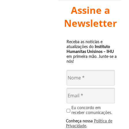
Assine a
Newsletter
Receba as notícias e
atualizações do
Instituto
Humanitas Unisinos – IHU
em primeira mão. Junte-se a
nós!
Eu concordo em
receber comunicações.
Conheça nossa
Política de
Privacidade
.