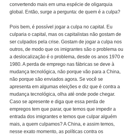
convertendo mais em uma espécie de oligarquia
global. Então, surge a pergunta: de quem é a culpa?
Pois bem, é possível jogar a culpa no capital. Eu
culparia o capital, mas os capitalistas não gostam de
ser culpados pela crise. Gostam de jogar a culpa nos
outros, de modo que os imigrantes são o problema ou
a deslocalização é o problema, desde os anos 1970 e
1980. A perda de emprego nas fábricas se deve à
mudança tecnológica, não porque vão para a China,
não porque são enviados agora. Se você se
apresenta em algumas eleições e diz que é contra a
mudança tecnológica, olha até onde pode chegar.
Caso se apresente e diga que essa perda de
empregos tem que parar, que temos que impedir a
entrada dos imigrantes e temos que culpar alguém
mais, a quem culpamos? A China, e assim temos,
nesse exato momento, as políticas contra os