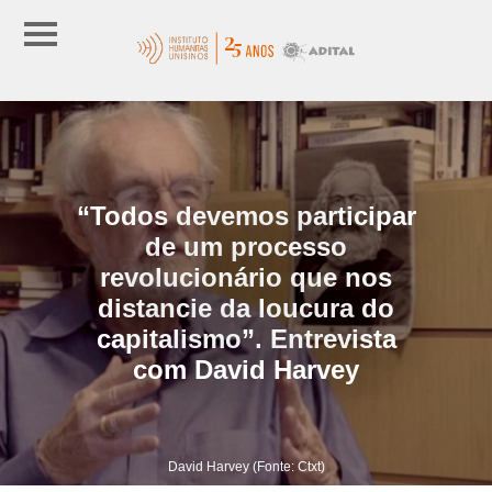
“Todos devemos participar
de um processo
revolucionário que nos
distancie da loucura do
capitalismo”. Entrevista
com David Harvey
David Harvey (Fonte: Ctxt)