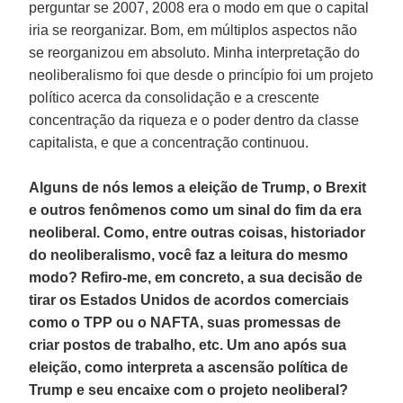
perguntar se 2007, 2008 era o modo em que o capital
iria se reorganizar. Bom, em múltiplos aspectos não
se reorganizou em absoluto. Minha interpretação do
neoliberalismo foi que desde o princípio foi um projeto
político acerca da consolidação e a crescente
concentração da riqueza e o poder dentro da classe
capitalista, e que a concentração continuou.
Alguns de nós lemos a eleição de Trump, o Brexit
e outros fenômenos como um sinal do fim da era
neoliberal. Como, entre outras coisas, historiador
do neoliberalismo, você faz a leitura do mesmo
modo? Refiro-me, em concreto, a sua decisão de
tirar os Estados Unidos de acordos comerciais
como o TPP ou o NAFTA, suas promessas de
criar postos de trabalho, etc. Um ano após sua
eleição, como interpreta a ascensão política de
Trump e seu encaixe com o projeto neoliberal?