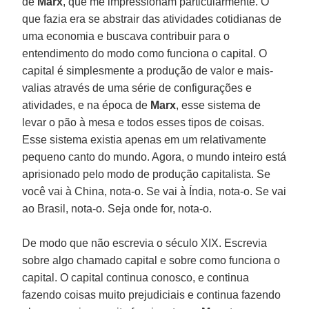
de
Marx
, que me impressionam particularmente. O
que fazia era se abstrair das atividades cotidianas de
uma economia e buscava contribuir para o
entendimento do modo como funciona o capital. O
capital é simplesmente a produção de valor e mais-
valias através de uma série de configurações e
atividades, e na época de
Marx
, esse sistema de
levar o pão à mesa e todos esses tipos de coisas.
Esse sistema existia apenas em um relativamente
pequeno canto do mundo. Agora, o mundo inteiro está
aprisionado pelo modo de produção capitalista. Se
você vai à China, nota-o. Se vai à Índia, nota-o. Se vai
ao Brasil, nota-o. Seja onde for, nota-o.
De modo que não escrevia o século XIX. Escrevia
sobre algo chamado capital e sobre como funciona o
capital. O capital continua conosco, e continua
fazendo coisas muito prejudiciais e continua fazendo