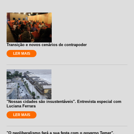
Transição e novos cenários de contrapoder
LER MAIS
"Nossas cidades são insustentáveis". Entrevista especial com
Luciana Ferrara
LER MAIS
"O neoliberalismo fará a sua festa com o governo Temer".