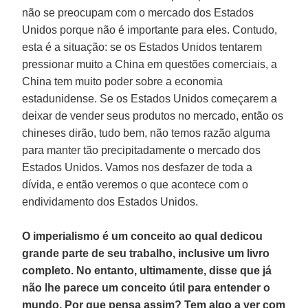
não se preocupam com o mercado dos Estados
Unidos porque não é importante para eles. Contudo,
esta é a situação: se os Estados Unidos tentarem
pressionar muito a China em questões comerciais, a
China tem muito poder sobre a economia
estadunidense. Se os Estados Unidos começarem a
deixar de vender seus produtos no mercado, então os
chineses dirão, tudo bem, não temos razão alguma
para manter tão precipitadamente o mercado dos
Estados Unidos. Vamos nos desfazer de toda a
dívida, e então veremos o que acontece com o
endividamento dos Estados Unidos.
O imperialismo é um conceito ao qual dedicou
grande parte de seu trabalho, inclusive um livro
completo. No entanto, ultimamente, disse que já
não lhe parece um conceito útil para entender o
mundo. Por que pensa assim? Tem algo a ver com