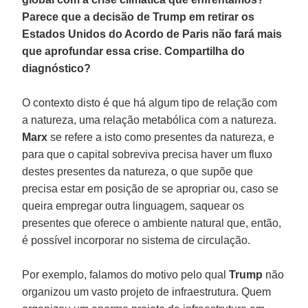
Parece que a decisão de Trump em retirar os
Estados Unidos do Acordo de Paris não fará mais
que aprofundar essa crise. Compartilha do
diagnóstico?
O contexto disto é que há algum tipo de relação com
a natureza, uma relação metabólica com a natureza.
Marx
se refere a isto como presentes da natureza, e
para que o capital sobreviva precisa haver um fluxo
destes presentes da natureza, o que supõe que
precisa estar em posição de se apropriar ou, caso se
queira empregar outra linguagem, saquear os
presentes que oferece o ambiente natural que, então,
é possível incorporar no sistema de circulação.
Por exemplo, falamos do motivo pelo qual
Trump
não
organizou um vasto projeto de infraestrutura. Quem