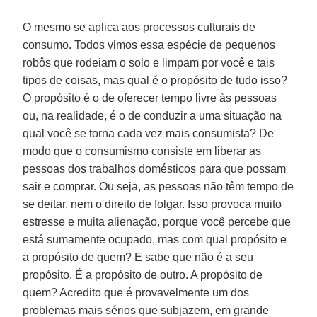
O mesmo se aplica aos processos culturais de
consumo. Todos vimos essa espécie de pequenos
robôs que rodeiam o solo e limpam por você e tais
tipos de coisas, mas qual é o propósito de tudo isso?
O propósito é o de oferecer tempo livre às pessoas
ou, na realidade, é o de conduzir a uma situação na
qual você se torna cada vez mais consumista? De
modo que o consumismo consiste em liberar as
pessoas dos trabalhos domésticos para que possam
sair e comprar. Ou seja, as pessoas não têm tempo de
se deitar, nem o direito de folgar. Isso provoca muito
estresse e muita alienação, porque você percebe que
está sumamente ocupado, mas com qual propósito e
a propósito de quem? E sabe que não é a seu
propósito. É a propósito de outro. A propósito de
quem? Acredito que é provavelmente um dos
problemas mais sérios que subjazem, em grande