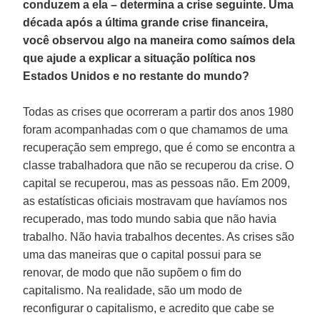
conduzem a ela – determina a crise seguinte. Uma
década após a última grande crise financeira,
você observou algo na maneira como saímos dela
que ajude a explicar a situação política nos
Estados Unidos e no restante do mundo?
Todas as crises que ocorreram a partir dos anos 1980
foram acompanhadas com o que chamamos de uma
recuperação sem emprego, que é como se encontra a
classe trabalhadora que não se recuperou da crise. O
capital se recuperou, mas as pessoas não. Em 2009,
as estatísticas oficiais mostravam que havíamos nos
recuperado, mas todo mundo sabia que não havia
trabalho. Não havia trabalhos decentes. As crises são
uma das maneiras que o capital possui para se
renovar, de modo que não supõem o fim do
capitalismo. Na realidade, são um modo de
reconfigurar o capitalismo, e acredito que cabe se