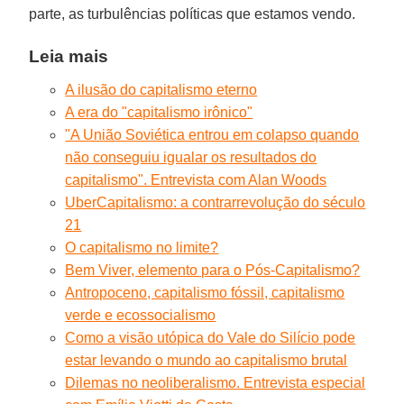
parte, as turbulências políticas que estamos vendo.
Leia mais
A ilusão do capitalismo eterno
A era do "capitalismo irônico"
"A União Soviética entrou em colapso quando
não conseguiu igualar os resultados do
capitalismo". Entrevista com Alan Woods
UberCapitalismo: a contrarrevolução do século
21
O capitalismo no limite?
Bem Viver, elemento para o Pós-Capitalismo?
Antropoceno, capitalismo fóssil, capitalismo
verde e ecossocialismo
Como a visão utópica do Vale do Silício pode
estar levando o mundo ao capitalismo brutal
Dilemas no neoliberalismo. Entrevista especial