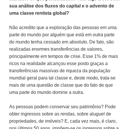
sua análise dos fluxos do capital e o advento de
uma classe rentista global?
Não acredito que a exploração das pessoas em uma
parte do mundo por alguém que está em outra parte
do mundo tenha cessado em absoluto. De fato, são
realizadas enormes transferências de valores,
principalmente em tempos de crise. Esse 1% de mais
ricos na realidade alcançou esse posto graças a
transferências massivas de riqueza da população
mundial geral para tal classe e, deste modo, trata-se
mais de uma questão de classe que do fato de que
uma parte do mundo domine a outra.
As pessoas podem conservar seu patrimônio? Pode
obter ingressos sobre as rendas, sobre aluguel de
propriedades, de imóveis? E, cada vez mais, é claro,
nos últimos 50 anos, impõem-se os ingressos sobre a