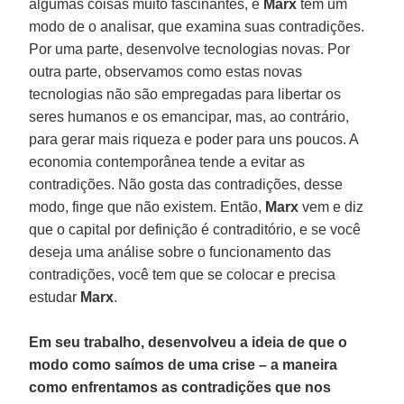
algumas coisas muito fascinantes, e
Marx
tem um
modo de o analisar, que examina suas contradições.
Por uma parte, desenvolve tecnologias novas. Por
outra parte, observamos como estas novas
tecnologias não são empregadas para libertar os
seres humanos e os emancipar, mas, ao contrário,
para gerar mais riqueza e poder para uns poucos. A
economia contemporânea tende a evitar as
contradições. Não gosta das contradições, desse
modo, finge que não existem. Então,
Marx
vem e diz
que o capital por definição é contraditório, e se você
deseja uma análise sobre o funcionamento das
contradições, você tem que se colocar e precisa
estudar
Marx
.
Em seu trabalho, desenvolveu a ideia de que o
modo como saímos de uma crise – a maneira
como enfrentamos as contradições que nos