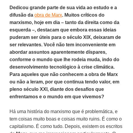
Dedicou grande parte de sua vida ao estudo e a
difusão da
obra de Marx
. Muitos críticos do
marxismo, hoje em dia – tanto da direita como da
esquerda –, destacam que embora essas ideias
puderam ser úteis para o século XIX, deixaram de
ser relevantes. Você não tem inconveniente em
abordar assuntos aparentemente díspares,
conforme o mundo que lhe rodeia muda, indo do
desenvolvimento tecnológico à crise climática.
Para aqueles que não conhecem a obra de Marx
ou não a leram, por que continua tendo valor, em
pleno século XXI, diante dos desafios que
enfrentamos e o mundo em que vivemos?
Há uma história do marxismo que é problemática, e
tem coisas muito boas e coisas muito ruins. É como o
capitalismo. É como tudo. Depois, existem os escritos