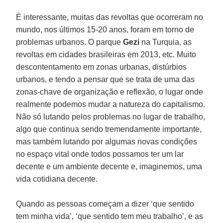
É interessante, muitas das revoltas que ocorreram no
mundo, nos últimos 15-20 anos, foram em torno de
problemas urbanos. O parque
Gezi
na Turquia, as
revoltas em cidades brasileiras em 2013, etc. Muito
descontentamento em zonas urbanas, distúrbios
urbanos, e tendo a pensar que se trata de uma das
zonas-chave de organização e reflexão, o lugar onde
realmente podemos mudar a natureza do capitalismo.
Não só lutando pelos problemas no lugar de trabalho,
algo que continua sendo tremendamente importante,
mas também lutando por algumas novas condições
no espaço vital onde todos possamos ter um lar
decente e um ambiente decente e, imaginemos, uma
vida cotidiana decente.
Quando as pessoas começam a dizer ‘que sentido
tem minha vida’, ‘que sentido tem meu trabalho’, e as