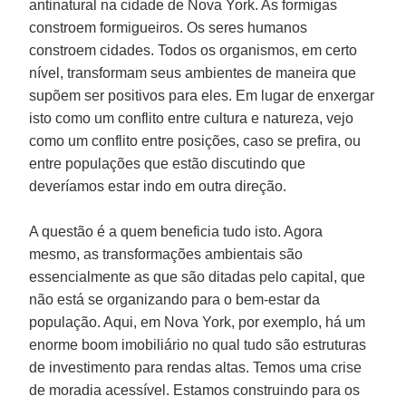
antinatural na cidade de Nova York. As formigas
constroem formigueiros. Os seres humanos
constroem cidades. Todos os organismos, em certo
nível, transformam seus ambientes de maneira que
supõem ser positivos para eles. Em lugar de enxergar
isto como um conflito entre cultura e natureza, vejo
como um conflito entre posições, caso se prefira, ou
entre populações que estão discutindo que
deveríamos estar indo em outra direção.
A questão é a quem beneficia tudo isto. Agora
mesmo, as transformações ambientais são
essencialmente as que são ditadas pelo capital, que
não está se organizando para o bem-estar da
população. Aqui, em Nova York, por exemplo, há um
enorme boom imobiliário no qual tudo são estruturas
de investimento para rendas altas. Temos uma crise
de moradia acessível. Estamos construindo para os