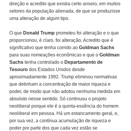
direção e acredito que existia certo anseio, em muitos
setores da população alienada, de que se produzisse
uma alteração de algum tipo.
O que
Donald Trump
prometeu foi alteração e o que
proporcionou, é claro, foi alteração. Acredito que é
significativo que tenha corrido ao
Goldman Sachs
para suas nomeações econômicas e que o
Goldman
Sachs
tenha controlado o
Departamento de
Tesouro
dos Estados Unidos desde
aproximadamente 1992. Trump eliminou normativas
que detinham a concentração de maior riqueza e
poder, de modo que não adotou nenhuma medida em
absoluto nesse sentido. Só continuou o projeto
neoliberal porque ele é a quinta-essência do homem
neoliberal em pessoa. Há um estancamento geral, e,
por sua vez, a contínua acumulação de riqueza e
poder por parte dos que cada vez estão se