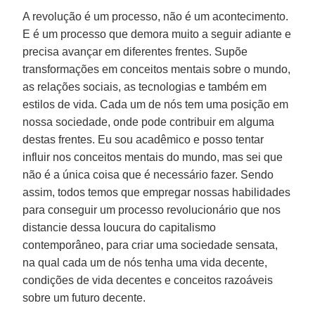
A revolução é um processo, não é um acontecimento.
E é um processo que demora muito a seguir adiante e
precisa avançar em diferentes frentes. Supõe
transformações em conceitos mentais sobre o mundo,
as relações sociais, as tecnologias e também em
estilos de vida. Cada um de nós tem uma posição em
nossa sociedade, onde pode contribuir em alguma
destas frentes. Eu sou acadêmico e posso tentar
influir nos conceitos mentais do mundo, mas sei que
não é a única coisa que é necessário fazer. Sendo
assim, todos temos que empregar nossas habilidades
para conseguir um processo revolucionário que nos
distancie dessa loucura do capitalismo
contemporâneo, para criar uma sociedade sensata,
na qual cada um de nós tenha uma vida decente,
condições de vida decentes e conceitos razoáveis
sobre um futuro decente.