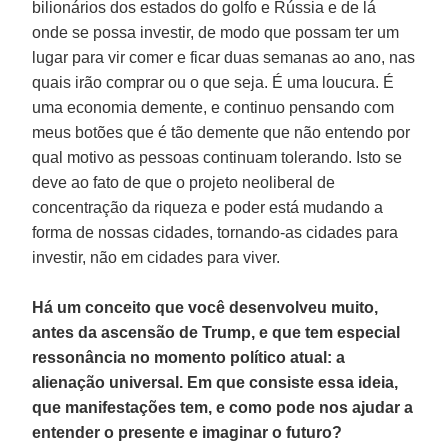
bilionários dos estados do golfo e Rússia e de lá
onde se possa investir, de modo que possam ter um
lugar para vir comer e ficar duas semanas ao ano, nas
quais irão comprar ou o que seja. É uma loucura. É
uma economia demente, e continuo pensando com
meus botões que é tão demente que não entendo por
qual motivo as pessoas continuam tolerando. Isto se
deve ao fato de que o projeto neoliberal de
concentração da riqueza e poder está mudando a
forma de nossas cidades, tornando-as cidades para
investir, não em cidades para viver.
Há um conceito que você desenvolveu muito,
antes da ascensão de Trump, e que tem especial
ressonância no momento político atual: a
alienação universal. Em que consiste essa ideia,
que manifestações tem, e como pode nos ajudar a
entender o presente e imaginar o futuro?