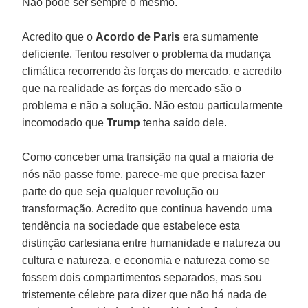
Não pode ser sempre o mesmo.
Acredito que o
Acordo de Paris
era sumamente
deficiente. Tentou resolver o problema da mudança
climática recorrendo às forças do mercado, e acredito
que na realidade as forças do mercado são o
problema e não a solução. Não estou particularmente
incomodado que
Trump
tenha saído dele.
Como conceber uma transição na qual a maioria de
nós não passe fome, parece-me que precisa fazer
parte do que seja qualquer revolução ou
transformação. Acredito que continua havendo uma
tendência na sociedade que estabelece esta
distinção cartesiana entre humanidade e natureza ou
cultura e natureza, e economia e natureza como se
fossem dois compartimentos separados, mas sou
tristemente célebre para dizer que não há nada de