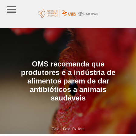
OMS recomenda que
produtores e a indústria de
alimentos parem de dar
antibióticos a animais
saudáveis
Galo. | Foto: PxHere