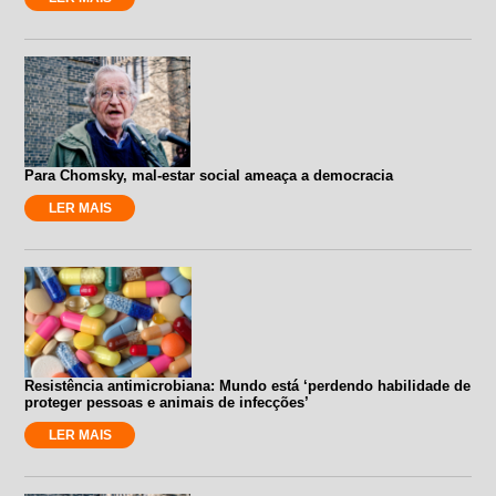
Para Chomsky, mal-estar social ameaça a democracia
LER MAIS
Resistência antimicrobiana: Mundo está ‘perdendo habilidade de
proteger pessoas e animais de infecções’
LER MAIS