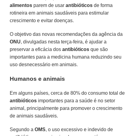
alimentos
parem de usar
antibióticos
de forma
rotineira em animais saudáveis para estimular
crescimento e evitar doenças.
O objetivo das novas recomendações da agência da
ONU
, divulgadas nesta terça-feira, é ajudar a
preservar a eficácia dos
antibióticos
que são
importantes para a medicina humana reduzindo seu
uso desnecessário em animais.
Humanos e animais
Em alguns países, cerca de 80% do consumo total de
antibióticos
importantes para a saúde é no setor
animal, principalmente para promover o crescimento
de animais saudáveis.
Segundo a
OMS
, o uso excessivo e indevido de