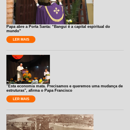
Papa abre a Porta Santa: “Bangui é a capital espiritual do
mundo”
LER MAIS
"Esta economia mata. Precisamos e queremos uma mudança de
estruturas", afirma o Papa Francisco
LER MAIS