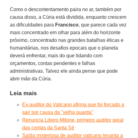
Como o descontentamento paira no ar, também por
causa disso, a Cúria está dividida, enquanto crescem
as dificuldades para
Francisco
, que parece cada vez
mais concentrado em olhar para além do horizonte
próximo, concentrado nas grandes batalhas éticas e
humanitárias, nos desafios epocais que o planeta
deverá enfrentar, mais do que lidando com
orçamentos, contas pendentes e falhas
administrativas. Talvez ele ainda pense que pode
abrir mão da Cúria.
Leia mais
Ex-auditor do Vaticano afirma que foi forçado a
sair por causa da ''velha guarda''
Renuncia Libero Milone, primeiro auditor geral
das contas da Santa Sé
Saída misteriosa de auditor vaticano levanta a