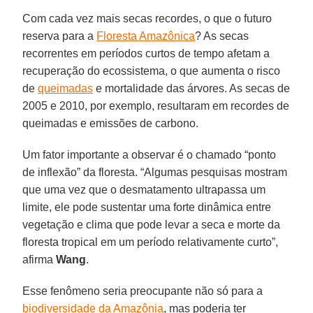
Com cada vez mais secas recordes, o que o futuro
reserva para a
Floresta Amazônica
? As secas
recorrentes em períodos curtos de tempo afetam a
recuperação do ecossistema, o que aumenta o risco
de
queimadas
e mortalidade das árvores. As secas de
2005 e 2010, por exemplo, resultaram em recordes de
queimadas e emissões de carbono.
Um fator importante a observar é o chamado “ponto
de inflexão” da floresta. “Algumas pesquisas mostram
que uma vez que o desmatamento ultrapassa um
limite, ele pode sustentar uma forte dinâmica entre
vegetação e clima que pode levar a seca e morte da
floresta tropical em um período relativamente curto”,
afirma
Wang
.
Esse fenômeno seria preocupante não só para a
biodiversidade da Amazônia
, mas poderia ter