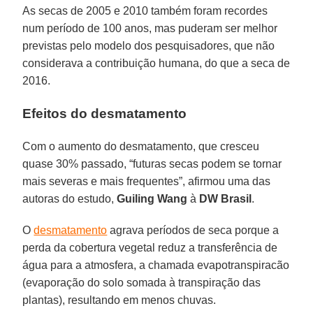
As secas de 2005 e 2010 também foram recordes
num período de 100 anos, mas puderam ser melhor
previstas pelo modelo dos pesquisadores, que não
considerava a contribuição humana, do que a seca de
2016.
Efeitos do desmatamento
Com o aumento do desmatamento, que cresceu
quase 30% passado, “futuras secas podem se tornar
mais severas e mais frequentes”, afirmou uma das
autoras do estudo,
Guiling Wang
à
DW Brasil
.
O
desmatamento
agrava períodos de seca porque a
perda da cobertura vegetal reduz a transferência de
água para a atmosfera, a chamada evapotranspiracão
(evaporação do solo somada à transpiração das
plantas), resultando em menos chuvas.