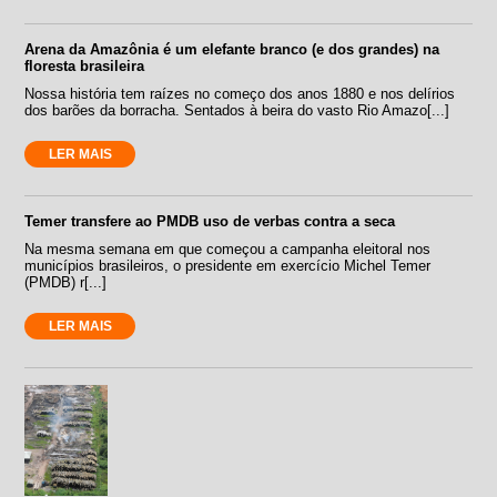
Arena da Amazônia é um elefante branco (e dos grandes) na
floresta brasileira
Nossa história tem raízes no começo dos anos 1880 e nos delírios
dos barões da borracha. Sentados à beira do vasto Rio Amazo[...]
LER MAIS
Temer transfere ao PMDB uso de verbas contra a seca
Na mesma semana em que começou a campanha eleitoral nos
municípios brasileiros, o presidente em exercício Michel Temer
(PMDB) r[...]
LER MAIS