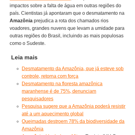
impactos sobre a falta de água em outras regiões do
país. Cientistas já apontaram que o desmatamento na
Amazônia
prejudica a rota dos chamados rios
voadores, grandes nuvens que levam a umidade para
outras regiões do Brasil, incluindo as mais populosas
como o Sudeste.
Leia mais
Desmatamento da Amazônia, que já esteve sob
controle, retorna com força
Desmatamento na floresta amazônica
maranhense é de 75%, denunciam
pesquisadores
Pesquisa sugere que a Amazônia poderá resistir
até a um aquecimento global
Queimadas destroem 78% da biodiversidade da
Amazônia